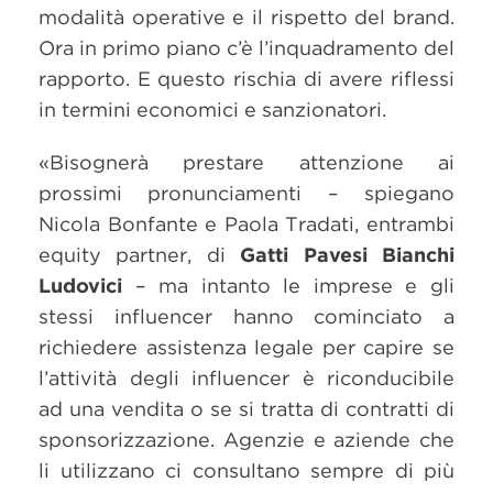
modalità operative e il rispetto del brand.
Ora in primo piano c’è l’inquadramento del
rapporto. E questo rischia di avere riflessi
in termini economici e sanzionatori.
«Bisognerà prestare attenzione ai
prossimi pronunciamenti – spiegano
Nicola Bonfante e Paola Tradati, entrambi
equity partner, di
Gatti Pavesi Bianchi
Ludovici
– ma intanto le imprese e gli
stessi influencer hanno cominciato a
richiedere assistenza legale per capire se
l’attività degli influencer è riconducibile
ad una vendita o se si tratta di contratti di
sponsorizzazione. Agenzie e aziende che
li utilizzano ci consultano sempre di più