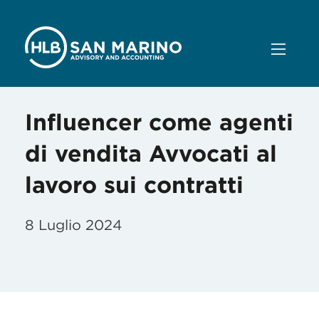
Influencer come agenti
di vendita Avvocati al
lavoro sui contratti
8 Luglio 2024