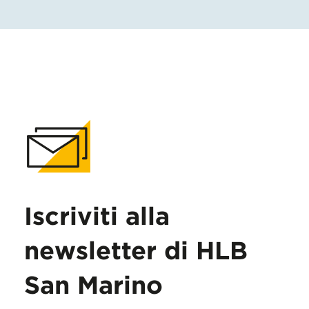
Iscriviti alla
newsletter di HLB
San Marino