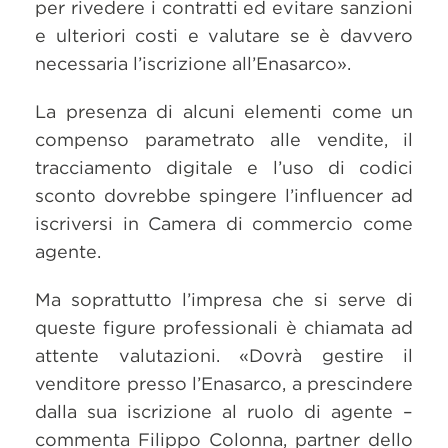
per rivedere i contratti ed evitare sanzioni
e ulteriori costi e valutare se è davvero
necessaria l’iscrizione all’Enasarco».
La presenza di alcuni elementi come un
compenso parametrato alle vendite, il
tracciamento digitale e l’uso di codici
sconto dovrebbe spingere l’influencer ad
iscriversi in Camera di commercio come
agente.
Ma soprattutto l’impresa che si serve di
queste figure professionali è chiamata ad
attente valutazioni. «Dovrà gestire il
venditore presso l’Enasarco, a prescindere
dalla sua iscrizione al ruolo di agente –
commenta Filippo Colonna, partner dello