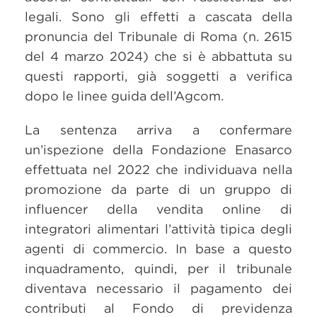
legali. Sono gli effetti a cascata della
pronuncia del Tribunale di Roma (n. 2615
del 4 marzo 2024) che si è abbattuta su
questi rapporti, già soggetti a verifica
dopo le linee guida dell’Agcom.
La sentenza arriva a confermare
un’ispezione della Fondazione Enasarco
effettuata nel 2022 che individuava nella
promozione da parte di un gruppo di
influencer della vendita online di
integratori alimentari l’attività tipica degli
agenti di commercio. In base a questo
inquadramento, quindi, per il tribunale
diventava necessario il pagamento dei
contributi al Fondo di previdenza