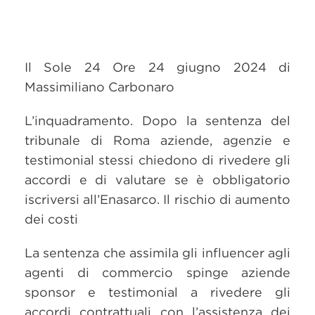
Il Sole 24 Ore 24 giugno 2024 di
Massimiliano Carbonaro
L’inquadramento. Dopo la sentenza del
tribunale di Roma aziende, agenzie e
testimonial stessi chiedono di rivedere gli
accordi e di valutare se è obbligatorio
iscriversi all’Enasarco. Il rischio di aumento
dei costi
La sentenza che assimila gli influencer agli
agenti di commercio spinge aziende
sponsor e testimonial a rivedere gli
accordi contrattuali con l’assistenza dei