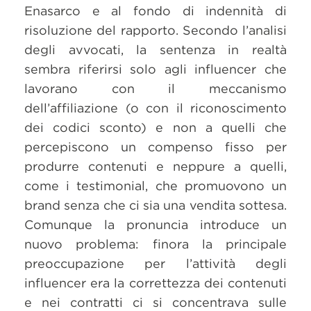
Enasarco e al fondo di indennità di
risoluzione del rapporto. Secondo l’analisi
degli avvocati, la sentenza in realtà
sembra riferirsi solo agli influencer che
lavorano con il meccanismo
dell’affiliazione (o con il riconoscimento
dei codici sconto) e non a quelli che
percepiscono un compenso fisso per
produrre contenuti e neppure a quelli,
come i testimonial, che promuovono un
brand senza che ci sia una vendita sottesa.
Comunque la pronuncia introduce un
nuovo problema: finora la principale
preoccupazione per l’attività degli
influencer era la correttezza dei contenuti
e nei contratti ci si concentrava sulle