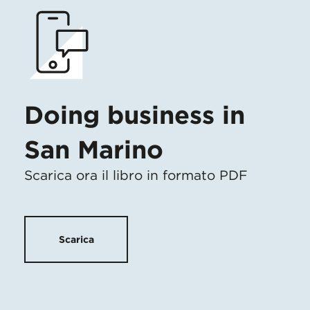
Doing business in
San Marino
Scarica ora il libro in formato PDF
Scarica