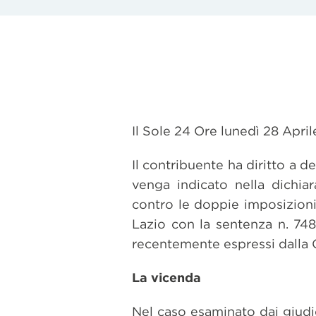
Il Sole 24 Ore lunedì 28 Apr
Il contribuente ha diritto a d
venga indicato nella dichia
contro le doppie imposizioni.
Lazio con la sentenza n. 748
recentemente espressi dalla 
La vicenda
Nel caso esaminato dai giudic