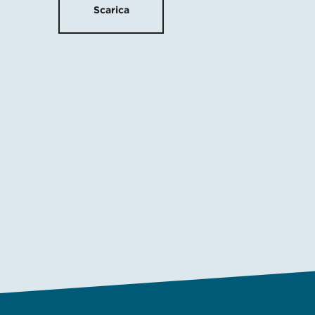
Scarica