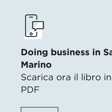
Doing business in S
Marino
Scarica ora il libro 
PDF