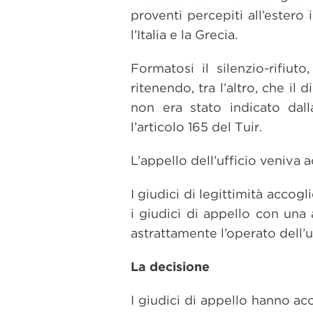
proventi percepiti all’estero
l’Italia e la Grecia.
Formatosi il silenzio-rifiut
ritenendo, tra l’altro, che il
non era stato indicato dall
l’articolo 165 del Tuir.
L’appello dell’ufficio veniva 
I giudici di legittimità acco
i giudici di appello con una
astrattamente l’operato dell’u
La decisione
I giudici di appello hanno acco