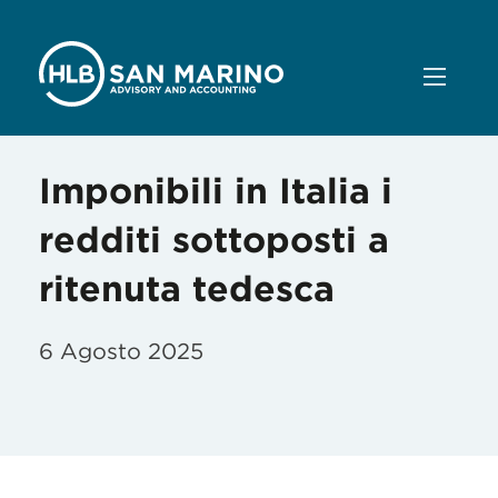
Imponibili in Italia i
redditi sottoposti a
ritenuta tedesca
6 Agosto 2025