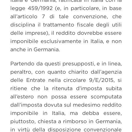
legge 459/1992 (e, in particolare, in base
all’articolo 7 di tale convenzione, che
disciplina il trattamento fiscale degli utili
delle imprese), il reddito dovrebbe essere
imponibile esclusivamente in Italia, e non
anche in Germania.
Partendo da questi presupposti, e in linea,
peraltro, con quanto chiarito dall’agenzia
delle Entrate nella circolare 9/E/2015, si
ritiene che la ritenuta d’imposta subita
all’estero non possa essere scomputata
dall’imposta dovuta sul medesimo reddito
imponibile in Italia, ma debba essere,
piuttosto, chiesta a rimborso in Germania,
in virtù della disposizione convenzionale