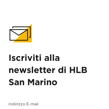
Iscriviti alla
newsletter di HLB
San Marino
Indirizzo E-mail