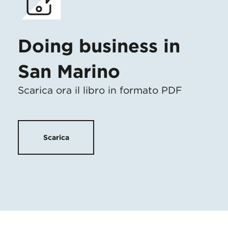
Doing business in
San Marino
Scarica ora il libro in formato PDF
Scarica