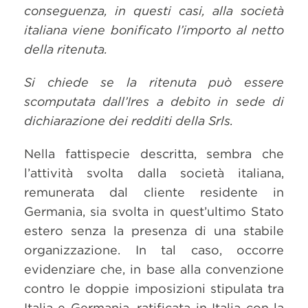
conseguenza, in questi casi, alla società
italiana viene bonificato l’importo al netto
della ritenuta.
Si chiede se la ritenuta può essere
scomputata dall’Ires a debito in sede di
dichiarazione dei redditi della Srls.
Nella fattispecie descritta, sembra che
l’attività svolta dalla società italiana,
remunerata dal cliente residente in
Germania, sia svolta in quest’ultimo Stato
estero senza la presenza di una stabile
organizzazione. In tal caso, occorre
evidenziare che, in base alla convenzione
contro le doppie imposizioni stipulata tra
Italia e Germania, ratificata in Italia con la