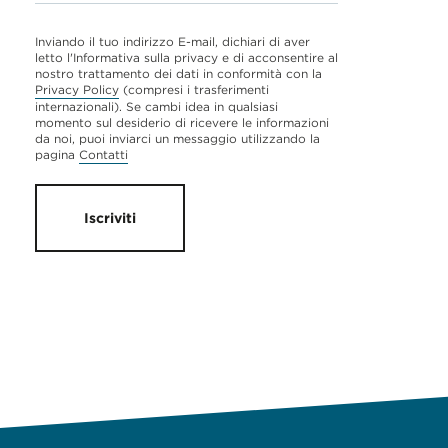
Inviando il tuo indirizzo E-mail, dichiari di aver
letto l'Informativa sulla privacy e di acconsentire al
nostro trattamento dei dati in conformità con la
Privacy Policy
(compresi i trasferimenti
internazionali). Se cambi idea in qualsiasi
momento sul desiderio di ricevere le informazioni
da noi, puoi inviarci un messaggio utilizzando la
pagina
Contatti
Iscriviti