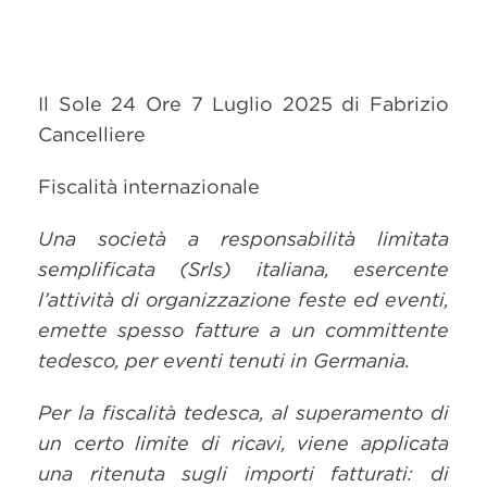
Il Sole 24 Ore 7 Luglio 2025 di Fabrizio
Cancelliere
Fiscalità internazionale
Una società a responsabilità limitata
semplificata (Srls) italiana, esercente
l’attività di organizzazione feste ed eventi,
emette spesso fatture a un committente
tedesco, per eventi tenuti in Germania.
Per la fiscalità tedesca, al superamento di
un certo limite di ricavi, viene applicata
una ritenuta sugli importi fatturati: di