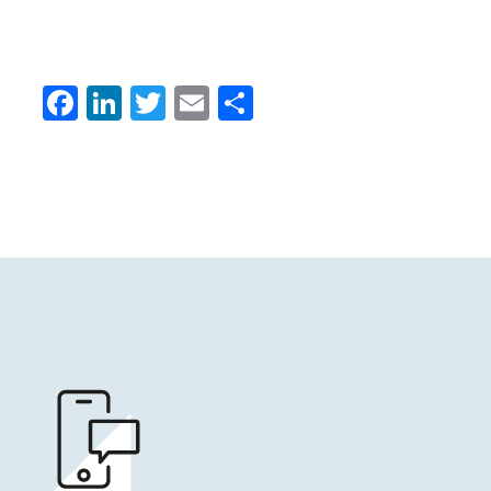
Facebook
LinkedIn
Twitter
Email
Condividi