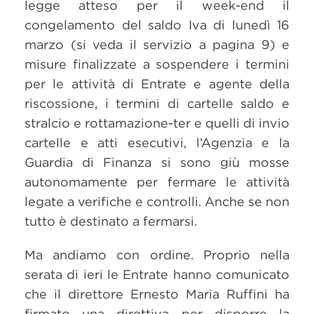
legge atteso per il week-end il
congelamento del saldo Iva di lunedì 16
marzo (si veda il servizio a pagina 9) e
misure finalizzate a sospendere i termini
per le attività di Entrate e agente della
riscossione, i termini di cartelle saldo e
stralcio e rottamazione-ter e quelli di invio
cartelle e atti esecutivi, l’Agenzia e la
Guardia di Finanza si sono giù mosse
autonomamente per fermare le attività
legate a verifiche e controlli. Anche se non
tutto è destinato a fermarsi.
Ma andiamo con ordine. Proprio nella
serata di ieri le Entrate hanno comunicato
che il direttore Ernesto Maria Ruffini ha
firmato una direttiva per disporre la