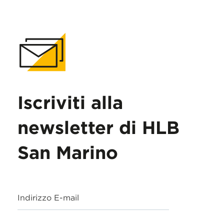
Iscriviti alla
newsletter di HLB
San Marino
Indirizzo E-mail