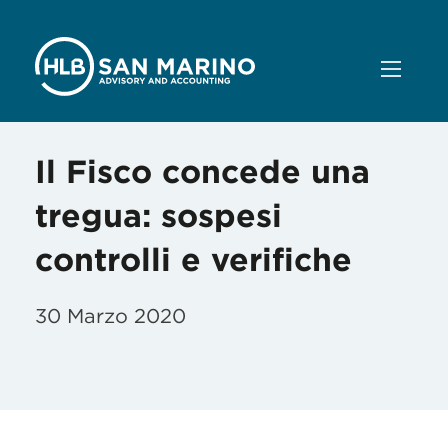
Il Fisco concede una
tregua: sospesi
controlli e verifiche
30 Marzo 2020