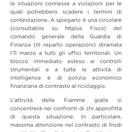
le situazioni connesse a violazioni per le
quali potrebbero scadere i termini di
contestazione. A spiegarlo è una circolare
(consultabile su Ntplus Fisco) del
comando generale della Guardia di
Finanza (III reparto operazioni) diramata
l’11 marzo a tutti gli uffici territoriali. Un
blocco immediato esteso ai controlli
strumentali e a tutte le attività di
intelligence e di polizia economico
finanziaria di contrasto al riciclaggio.
L’attività delle Fiamme gialle si
concentrerà nei confronti di chi approfitta
di questa situazione. In particolare,
massima attenzione nel contrasto di frodi