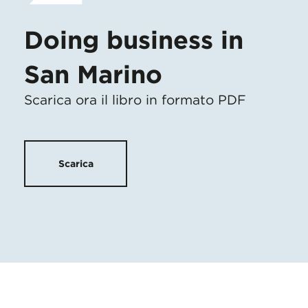
Doing business in
San Marino
Scarica ora il libro in formato PDF
Scarica