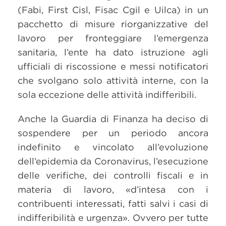
(Fabi, First Cisl, Fisac Cgil e Uilca) in un
pacchetto di misure riorganizzative del
lavoro per fronteggiare l’emergenza
sanitaria, l’ente ha dato istruzione agli
ufficiali di riscossione e messi notificatori
che svolgano solo attività interne, con la
sola eccezione delle attività indifferibili.
Anche la Guardia di Finanza ha deciso di
sospendere per un periodo ancora
indefinito e vincolato all’evoluzione
dell’epidemia da Coronavirus, l’esecuzione
delle verifiche, dei controlli fiscali e in
materia di lavoro, «d’intesa con i
contribuenti interessati, fatti salvi i casi di
indifferibilità e urgenza». Ovvero per tutte