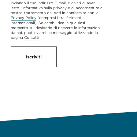
Inviando il tuo indirizzo E-mail, dichiari di aver
letto l'Informativa sulla privacy e di acconsentire al
nostro trattamento dei dati in conformità con la
Privacy Policy
(compresi i trasferimenti
internazionali). Se cambi idea in qualsiasi
momento sul desiderio di ricevere le informazioni
da noi, puoi inviarci un messaggio utilizzando la
pagina
Contatti
Iscriviti