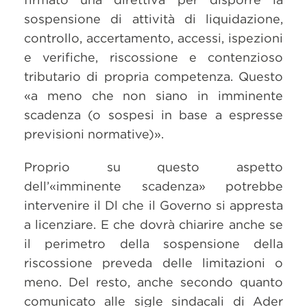
sospensione di attività di liquidazione,
controllo, accertamento, accessi, ispezioni
e verifiche, riscossione e contenzioso
tributario di propria competenza. Questo
«a meno che non siano in imminente
scadenza (o sospesi in base a espresse
previsioni normative)».
Proprio su questo aspetto
dell’«imminente scadenza» potrebbe
intervenire il Dl che il Governo si appresta
a licenziare. E che dovrà chiarire anche se
il perimetro della sospensione della
riscossione preveda delle limitazioni o
meno. Del resto, anche secondo quanto
comunicato alle sigle sindacali di Ader