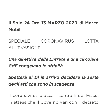
Il Sole 24 Ore 13 MARZO 2020 di Marco
Mobili
SPECIALE CORONAVIRUS LOTTA
ALL’EVASIONE
Una direttiva delle Entrate e una circolare
GdF congelano le attività
Spetterà al Dl in arrivo decidere la sorte
degli atti che sono in scadenza
Il coronavirus blocca i controlli del Fisco.
In attesa che il Governo vari con il decreto