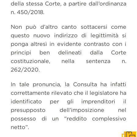
della stessa Corte, a partire dall’ordinanza
n. 450/2018.
Non può d’altro canto sottacersi come
questo nuovo indirizzo di legittimità si
ponga altresì in evidente contrasto con i
principi ben delineati dalla Corte
costituzionale, nella sentenza n.
262/2020.
In tale pronuncia, la Consulta ha infatti
correttamente rilevato che il legislatore ha
identificato per gli imprenditori il
presupposto dell’imposizione nel
possesso di un “reddito complessivo
netto”.