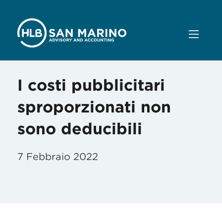
I costi pubblicitari
sproporzionati non
sono deducibili
7 Febbraio 2022