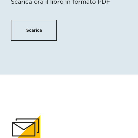
Scarica ora il libro in formato PDF
Scarica