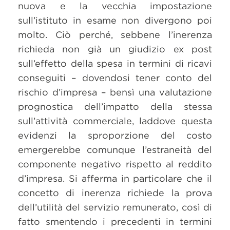
nuova e la vecchia impostazione
sull’istituto in esame non divergono poi
molto. Ciò perché, sebbene l’inerenza
richieda non già un giudizio ex post
sull’effetto della spesa in termini di ricavi
conseguiti – dovendosi tener conto del
rischio d’impresa – bensì una valutazione
prognostica dell’impatto della stessa
sull’attività commerciale, laddove questa
evidenzi la sproporzione del costo
emergerebbe comunque l’estraneità del
componente negativo rispetto al reddito
d’impresa. Si afferma in particolare che il
concetto di inerenza richiede la prova
dell’utilità del servizio remunerato, così di
fatto smentendo i precedenti in termini