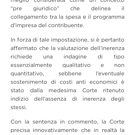
“pre giuridico” che delinea il
collegamento tra la spesa e il programma
d’impresa del contribuente.
In forza di tale impostazione, si è pertanto
affermato che la valutazione dell’inerenza
richiede una indagine di tipo
essenzialmente qualitativo e non
quantitativo, sebbene l’eventuale
sostenimento di costi anti economici è
stato dalla medesima Corte ritenuto
indizio dell’assenza di inerenza degli
stessi.
Con la sentenza in commento, la Corte
precisa innovativamente che in realtà la