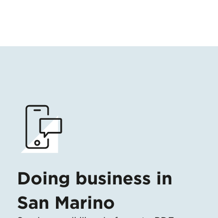
Doing business in
San Marino