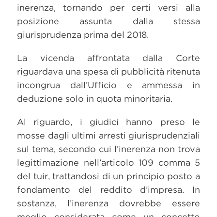
inerenza, tornando per certi versi alla
posizione assunta dalla stessa
giurisprudenza prima del 2018.
La vicenda affrontata dalla Corte
riguardava una spesa di pubblicità ritenuta
incongrua dall’Ufficio e ammessa in
deduzione solo in quota minoritaria.
Al riguardo, i giudici hanno preso le
mosse dagli ultimi arresti giurisprudenziali
sul tema, secondo cui l’inerenza non trova
legittimazione nell’articolo 109 comma 5
del tuir, trattandosi di un principio posto a
fondamento del reddito d’impresa. In
sostanza, l’inerenza dovrebbe essere
meglio considerata come un concetto