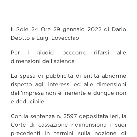
Il Sole 24 Ore 29 gennaio 2022 di Dario
Deotto e Luigi Lovecchio
Per i giudici occcorre rifarsi alle
dimensioni dell’azienda
La spesa di pubblicità di entità abnorme
rispetto agli interessi ed alle dimensioni
dell’impresa non è inerente e dunque non
è deducibile.
Con la sentenza n. 2597 depositata ieri, la
Corte di cassazione ridimensiona i suoi
precedenti in termini sulla nozione di