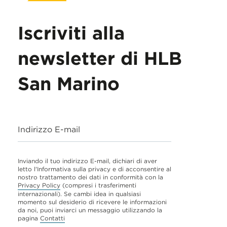
Iscriviti alla
newsletter di HLB
San Marino
Indirizzo E-mail
Inviando il tuo indirizzo E-mail, dichiari di aver
letto l'Informativa sulla privacy e di acconsentire al
nostro trattamento dei dati in conformità con la
Privacy Policy
(compresi i trasferimenti
internazionali). Se cambi idea in qualsiasi
momento sul desiderio di ricevere le informazioni
da noi, puoi inviarci un messaggio utilizzando la
pagina
Contatti