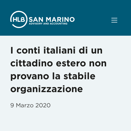
I conti italiani di un
cittadino estero non
provano la stabile
organizzazione
9 Marzo 2020