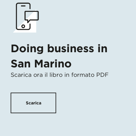
Doing business in
San Marino
Scarica ora il libro in formato PDF
Scarica