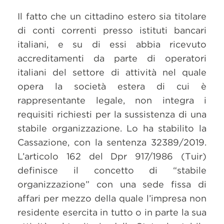
Il fatto che un cittadino estero sia titolare
di conti correnti presso istituti bancari
italiani, e su di essi abbia ricevuto
accreditamenti da parte di operatori
italiani del settore di attività nel quale
opera la società estera di cui è
rappresentante legale, non integra i
requisiti richiesti per la sussistenza di una
stabile organizzazione. Lo ha stabilito la
Cassazione, con la sentenza 32389/2019.
L’articolo 162 del Dpr 917/1986 (Tuir)
definisce il concetto di “stabile
organizzazione” con una sede fissa di
affari per mezzo della quale l’impresa non
residente esercita in tutto o in parte la sua