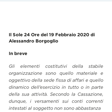
Il Sole 24 Ore del 19 Febbraio 2020 di
Alessandro Borgoglio
In breve
Gli elementi costitutivi della stabile
organizzazione sono quello materiale e
oggettivo della sede fissa di affari e quello
dinamico dell’esercizio in tutto o in parte
della sua attività. Secondo la Cassazione,
dunque, i versamenti sui conti correnti
intestati al soggetto non sono abbastanza