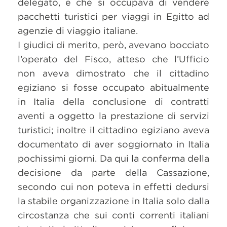
delegato, e che si occupava di vendere
pacchetti turistici per viaggi in Egitto ad
agenzie di viaggio italiane.
I giudici di merito, però, avevano bocciato
l’operato del Fisco, atteso che l’Ufficio
non aveva dimostrato che il cittadino
egiziano si fosse occupato abitualmente
in Italia della conclusione di contratti
aventi a oggetto la prestazione di servizi
turistici; inoltre il cittadino egiziano aveva
documentato di aver soggiornato in Italia
pochissimi giorni. Da qui la conferma della
decisione da parte della Cassazione,
secondo cui non poteva in effetti dedursi
la stabile organizzazione in Italia solo dalla
circostanza che sui conti correnti italiani