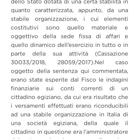
dello Stato dotata di una certa stabilità in
quanto caratterizzata, appunto, da una
stabile organizzazione, i cui elementi
costitutivi sono quello materiale e
oggettivo della sede fissa di affari e
quello dinamico dell’esercizio in tutto o in
parte della sua attività (Cassazione
30033/2018, 28059/2017).Nel caso
oggetto della sentenza qui commentata,
erano state esperite dal Fisco le indagini
finanziarie sui conti correnti di un
cittadino egiziano, da cui era risultato che
i versamenti effettuati erano riconducibili
ad una stabile organizzazione in Italia di
una società egiziana, della quale il
cittadino in questione era l’amministratore