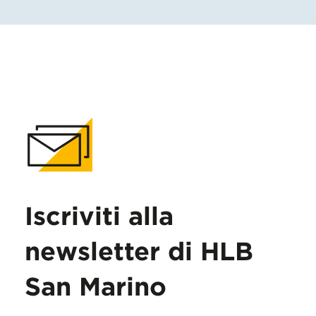
Iscriviti alla
newsletter di HLB
San Marino