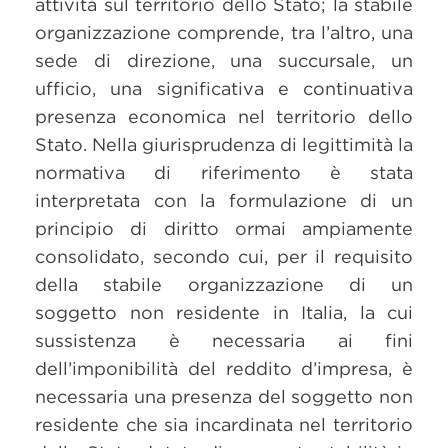
attività sul territorio dello Stato; la stabile
organizzazione comprende, tra l’altro, una
sede di direzione, una succursale, un
ufficio, una significativa e continuativa
presenza economica nel territorio dello
Stato. Nella giurisprudenza di legittimità la
normativa di riferimento è stata
interpretata con la formulazione di un
principio di diritto ormai ampiamente
consolidato, secondo cui, per il requisito
della stabile organizzazione di un
soggetto non residente in Italia, la cui
sussistenza è necessaria ai fini
dell’imponibilità del reddito d’impresa, è
necessaria una presenza del soggetto non
residente che sia incardinata nel territorio