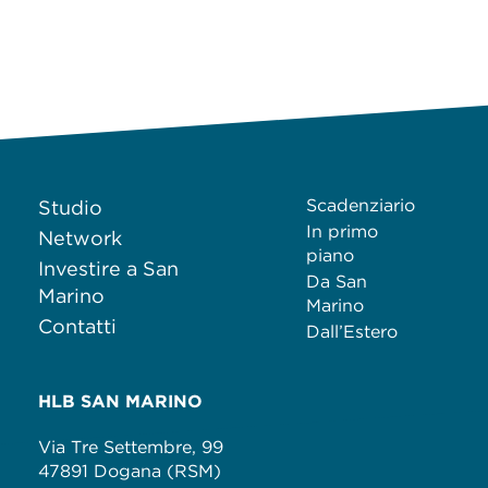
Scadenziario
Studio
In primo
Network
piano
Investire a San
Da San
Marino
Marino
Contatti
Dall’Estero
HLB SAN MARINO
Via Tre Settembre, 99
47891 Dogana (RSM)