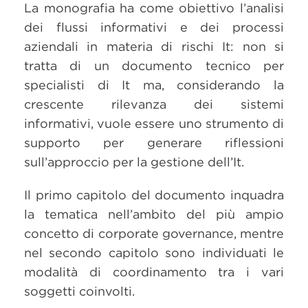
La monografia ha come obiettivo l’analisi
dei flussi informativi e dei processi
aziendali in materia di rischi It: non si
tratta di un documento tecnico per
specialisti di It ma, considerando la
crescente rilevanza dei sistemi
informativi, vuole essere uno strumento di
supporto per generare riflessioni
sull’approccio per la gestione dell’It.
Il primo capitolo del documento inquadra
la tematica nell’ambito del più ampio
concetto di corporate governance, mentre
nel secondo capitolo sono individuati le
modalità di coordinamento tra i vari
soggetti coinvolti.