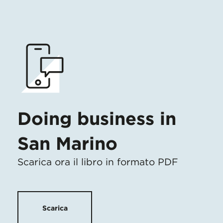
Doing business in
San Marino
Scarica ora il libro in formato PDF
Scarica