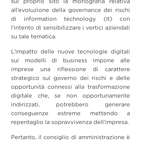
sul proprio sito la monografia relativa
all’evoluzione della governance dei rischi
di information technology (It) con
l’intento di sensibilizzare i vertici aziendali
su tale tematica.
L’impatto delle nuove tecnologie digitali
sui modelli di business impone alle
imprese una riflessione di carattere
strategico sul governo dei rischi e delle
opportunità connessi alla trasformazione
digitale che, se non opportunamente
indirizzati, potrebbero generare
conseguenze estreme mettendo a
repentaglio la sopravvivenza dell’impresa.
Pertanto, il consiglio di amministrazione è