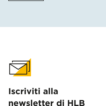
Iscriviti alla
newsletter di HLB