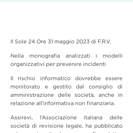
Il Sole 24 Ore 31 maggio 2023 di F.R.V.
Nella monografia analizzati i modelli
organizzativi per prevenire incidenti
Il rischio informatico dovrebbe essere
monitorato e gestito dal consiglio di
amministrazione delle società, anche in
relazione all’informativa non finanziaria.
Assirevi, l’Associazione italiana delle
società di revisione legale, ha pubblicato