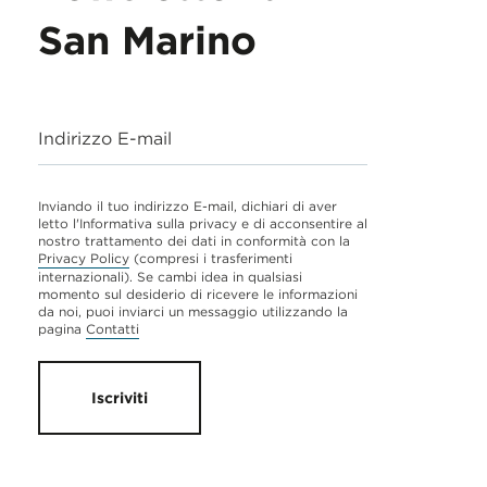
San Marino
Indirizzo E-mail
Inviando il tuo indirizzo E-mail, dichiari di aver
letto l'Informativa sulla privacy e di acconsentire al
nostro trattamento dei dati in conformità con la
Privacy Policy
(compresi i trasferimenti
internazionali). Se cambi idea in qualsiasi
momento sul desiderio di ricevere le informazioni
da noi, puoi inviarci un messaggio utilizzando la
pagina
Contatti
Iscriviti