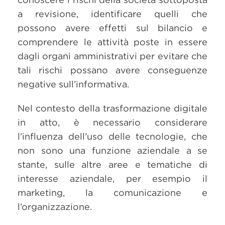
a revisione, identificare quelli che
possono avere effetti sul bilancio e
comprendere le attività poste in essere
dagli organi amministrativi per evitare che
tali rischi possano avere conseguenze
negative sull’informativa.
Nel contesto della trasformazione digitale
in atto, è necessario considerare
l’influenza dell’uso delle tecnologie, che
non sono una funzione aziendale a se
stante, sulle altre aree e tematiche di
interesse aziendale, per esempio il
marketing, la comunicazione e
l’organizzazione.