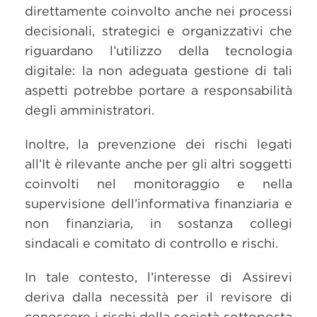
direttamente coinvolto anche nei processi
decisionali, strategici e organizzativi che
riguardano l’utilizzo della tecnologia
digitale: la non adeguata gestione di tali
aspetti potrebbe portare a responsabilità
degli amministratori.
Inoltre, la prevenzione dei rischi legati
all’It è rilevante anche per gli altri soggetti
coinvolti nel monitoraggio e nella
supervisione dell’informativa finanziaria e
non finanziaria, in sostanza collegi
sindacali e comitato di controllo e rischi.
In tale contesto, l’interesse di Assirevi
deriva dalla necessità per il revisore di
conoscere i rischi della società sottoposta