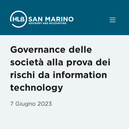
Governance delle
società alla prova dei
rischi da information
technology
7 Giugno 2023