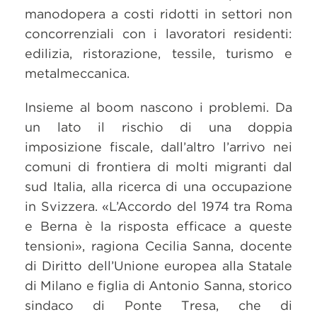
manodopera a costi ridotti in settori non
concorrenziali con i lavoratori residenti:
edilizia, ristorazione, tessile, turismo e
metalmeccanica.
Insieme al boom nascono i problemi. Da
un lato il rischio di una doppia
imposizione fiscale, dall’altro l’arrivo nei
comuni di frontiera di molti migranti dal
sud Italia, alla ricerca di una occupazione
in Svizzera. «L’Accordo del 1974 tra Roma
e Berna è la risposta efficace a queste
tensioni», ragiona Cecilia Sanna, docente
di Diritto dell’Unione europea alla Statale
di Milano e figlia di Antonio Sanna, storico
sindaco di Ponte Tresa, che di