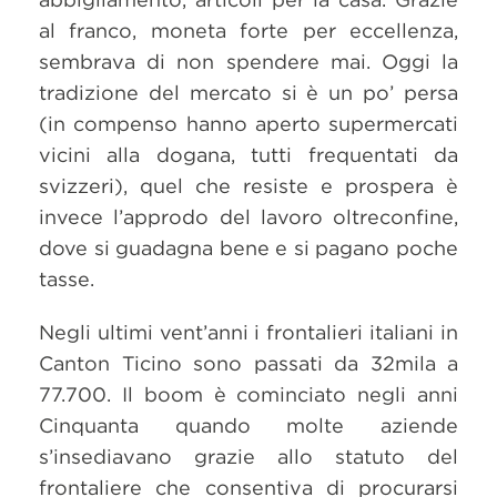
al franco, moneta forte per eccellenza,
sembrava di non spendere mai. Oggi la
tradizione del mercato si è un po’ persa
(in compenso hanno aperto supermercati
vicini alla dogana, tutti frequentati da
svizzeri), quel che resiste e prospera è
invece l’approdo del lavoro oltreconfine,
dove si guadagna bene e si pagano poche
tasse.
Negli ultimi vent’anni i frontalieri italiani in
Canton Ticino sono passati da 32mila a
77.700. Il boom è cominciato negli anni
Cinquanta quando molte aziende
s’insediavano grazie allo statuto del
frontaliere che consentiva di procurarsi