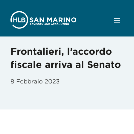
Frontalieri, l’accordo
fiscale arriva al Senato
8 Febbraio 2023