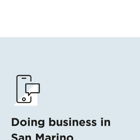
Doing business in
San Marino