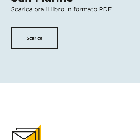
Scarica ora il libro in formato PDF
Scarica