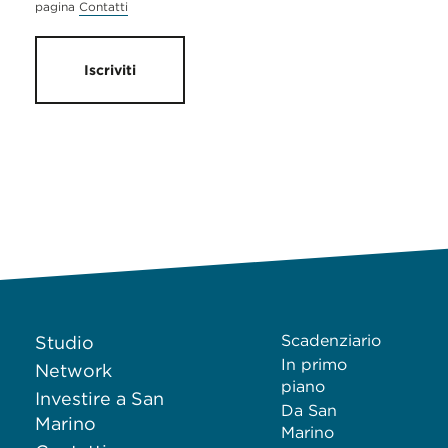
pagina
Contatti
Iscriviti
Scadenziario
Studio
In primo
Network
piano
Investire a San
Da San
Marino
Marino