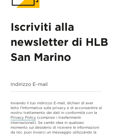
Iscriviti alla
newsletter di HLB
San Marino
Indirizzo E-mail
Inviando il tuo indirizzo E-mail, dichiari di aver
letto l'Informativa sulla privacy e di acconsentire al
nostro trattamento dei dati in conformità con la
Privacy Policy
(compresi i trasferimenti
internazionali). Se cambi idea in qualsiasi
momento sul desiderio di ricevere le informazioni
da noi, puoi inviarci un messaggio utilizzando la