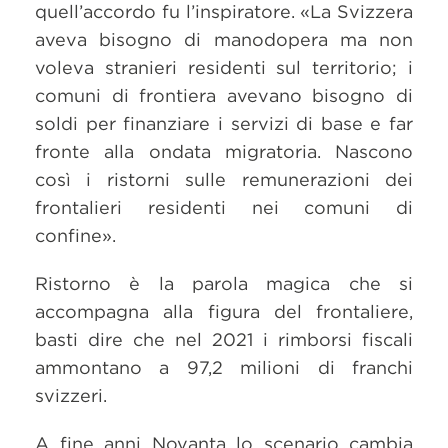
quell’accordo fu l’inspiratore. «La Svizzera
aveva bisogno di manodopera ma non
voleva stranieri residenti sul territorio; i
comuni di frontiera avevano bisogno di
soldi per finanziare i servizi di base e far
fronte alla ondata migratoria. Nascono
così i ristorni sulle remunerazioni dei
frontalieri residenti nei comuni di
confine».
Ristorno è la parola magica che si
accompagna alla figura del frontaliere,
basti dire che nel 2021 i rimborsi fiscali
ammontano a 97,2 milioni di franchi
svizzeri.
A fine anni Novanta lo scenario cambia