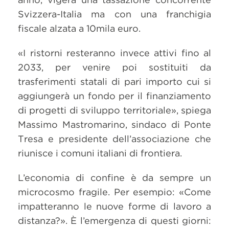
Svizzera-Italia ma con una franchigia
fiscale alzata a 10mila euro.
«I ristorni resteranno invece attivi fino al
2033, per venire poi sostituiti da
trasferimenti statali di pari importo cui si
aggiungerà un fondo per il finanziamento
di progetti di sviluppo territoriale», spiega
Massimo Mastromarino, sindaco di Ponte
Tresa e presidente dell’associazione che
riunisce i comuni italiani di frontiera.
L’economia di confine è da sempre un
microcosmo fragile. Per esempio: «Come
impatteranno le nuove forme di lavoro a
distanza?». È l’emergenza di questi giorni: