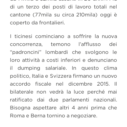
di un terzo dei posti di lavoro totali nel
cantone (77mila su circa 210mila) oggi è
coperto da frontalieri.
I ticinesi cominciano a soffrire la nuova
concorrenza, temono l’afflusso dei
“padroncini” lombardi che svolgono le
loro attività a costi inferiori e denunciano
il dumping salariale. In questo clima
politico, Italia e Svizzera firmano un nuovo
accordo fiscale nel dicembre 2015. Il
bilaterale non vedrà la luce perché mai
ratificato dai due parlamenti nazionali.
Bisogna aspettare altri 4 anni prima che
Roma e Berna tornino a negoziare.