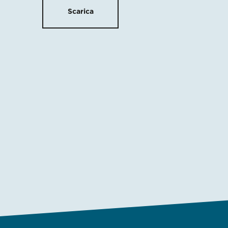
Scarica