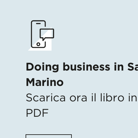
Doing business in S
Marino
Scarica ora il libro 
PDF