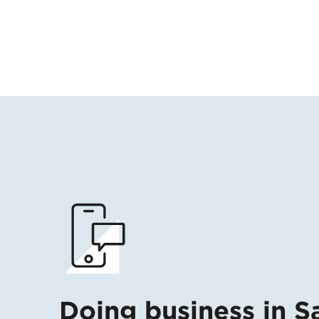
Doing business in S