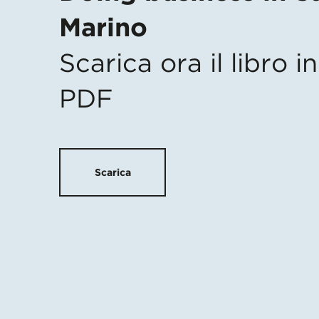
Marino
Scarica ora il libro 
PDF
Scarica