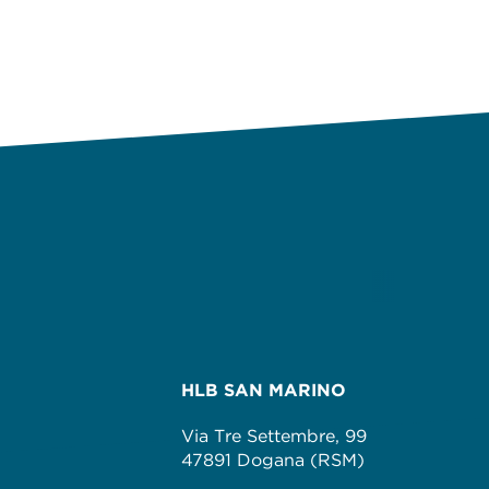
HLB SAN MARINO
Via Tre Settembre, 99
47891 Dogana (RSM)