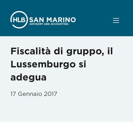
Fiscalità di gruppo, il
Lussemburgo si
adegua
17 Gennaio 2017