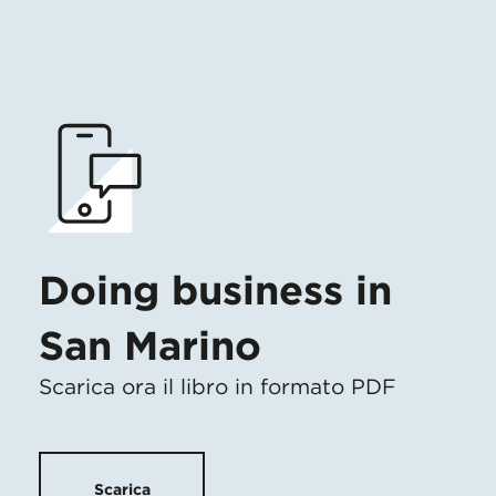
Doing business in
San Marino
Scarica ora il libro in formato PDF
Scarica