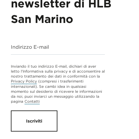
newsletter di HLB
San Marino
Indirizzo E-mail
Inviando il tuo indirizzo E-mail, dichiari di aver
letto l'Informativa sulla privacy e di acconsentire al
nostro trattamento dei dati in conformità con la
Privacy Policy
(compresi i trasferimenti
internazionali). Se cambi idea in qualsiasi
momento sul desiderio di ricevere le informazioni
da noi, puoi inviarci un messaggio utilizzando la
pagina
Contatti
Iscriviti