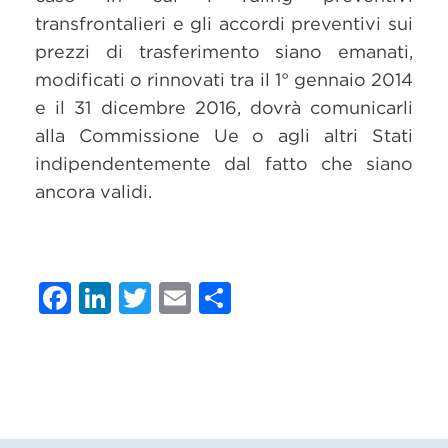
transfrontalieri e gli accordi preventivi sui
prezzi di trasferimento siano emanati,
modificati o rinnovati tra il 1° gennaio 2014
e il 31 dicembre 2016, dovrà comunicarli
alla Commissione Ue o agli altri Stati
indipendentemente dal fatto che siano
ancora validi.
Facebook
LinkedIn
Twitter
Email
Condividi