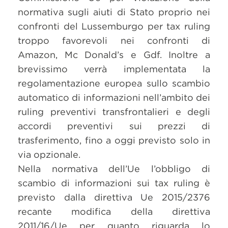
normativa sugli aiuti di Stato proprio nei
confronti del Lussemburgo per tax ruling
troppo favorevoli nei confronti di
Amazon, Mc Donald’s e Gdf. Inoltre a
brevissimo verrà implementata la
regolamentazione europea sullo scambio
automatico di informazioni nell’ambito dei
ruling preventivi transfrontalieri e degli
accordi preventivi sui prezzi di
trasferimento, fino a oggi previsto solo in
via opzionale.
Nella normativa dell’Ue l’obbligo di
scambio di informazioni sui tax ruling è
previsto dalla direttiva Ue 2015/2376
recante modifica della direttiva
2011/16/Ue per quanto riguarda lo