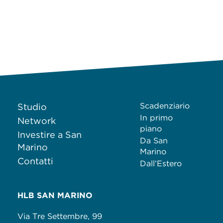
Scadenziario
Studio
In primo
Network
piano
Investire a San
Da San
Marino
Marino
Contatti
Dall’Estero
HLB SAN MARINO
Via Tre Settembre, 99