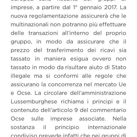
imprese, a partire dal 1° gennaio 2017. La
nuova regolamentazione assicurerà che le
multinazionali non potranno più effettuare
delle transazioni all’interno del proprio
gruppo, in modo da assicurare che il
prezzo del trasferimento dei ricavi sia
tassato in maniera esigua ovvero non
tassato in modo da risultare aiuto di Stato
illegale ma si conformi alle regole che
assicurano la concorrenza nel mercato Ue
e Ocse. La circolare dell’amministrazione
Lussemburghese richiama i principi e il
contenuto dell’articolo 9 del commentario
Ocse sulle imprese associate. Nella
sostanza il principio internazionale
condiviso prevede infatti che nei gruppi di