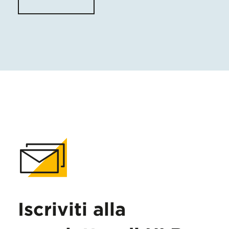
Iscriviti alla