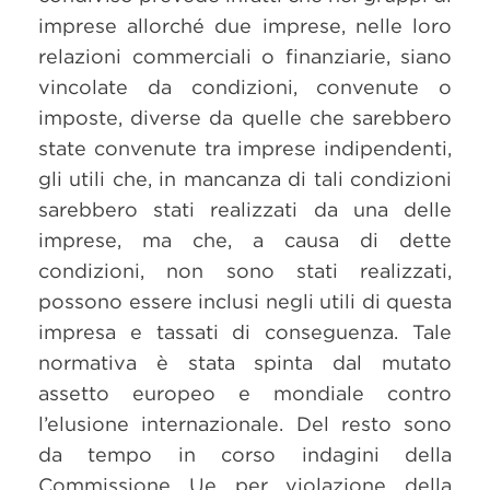
imprese allorché due imprese, nelle loro
relazioni commerciali o finanziarie, siano
vincolate da condizioni, convenute o
imposte, diverse da quelle che sarebbero
state convenute tra imprese indipendenti,
gli utili che, in mancanza di tali condizioni
sarebbero stati realizzati da una delle
imprese, ma che, a causa di dette
condizioni, non sono stati realizzati,
possono essere inclusi negli utili di questa
impresa e tassati di conseguenza. Tale
normativa è stata spinta dal mutato
assetto europeo e mondiale contro
l’elusione internazionale. Del resto sono
da tempo in corso indagini della
Commissione Ue per violazione della