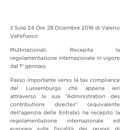
Il Sole 24 Ore 28 Dicembre 2016 di Valerio
Vallefuoco
Multinazionali. Recepita la
regolamentazione internazionale in vigore
dal 1° gennaio
Passo importante verso la tax compliance
del Lussemburgo che appena ieri
attraverso la sua “Administration des
contributions directes” (equivalente
dell’agenzia delle Entrate) ha recepito la
regolamentazione internazionale ed
europea sulla fiscalità dei gruppi di