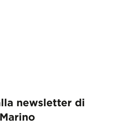
alla newsletter di
Marino