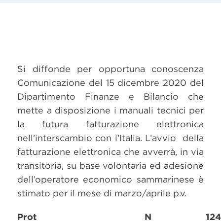
Si diffonde per opportuna conoscenza
Comunicazione del 15 dicembre 2020 del
Dipartimento Finanze e Bilancio che
mette a disposizione i manuali tecnici per
la futura fatturazione elettronica
nell’interscambio con l’Italia. L’avvio della
fatturazione elettronica che avverrà, in via
transitoria, su base volontaria ed adesione
dell’operatore economico sammarinese è
stimato per il mese di marzo/aprile p.v.
Prot N 12444