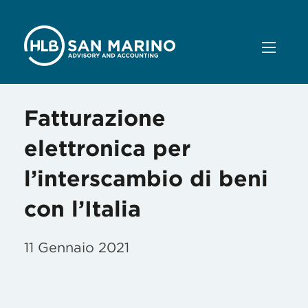
Fatturazione
elettronica per
l’interscambio di beni
con l’Italia
11 Gennaio 2021