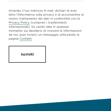
Inviando il tuo indirizzo E-mail, dichiari di aver
letto l'Informativa sulla privacy e di acconsentire al
nostro trattamento dei dati in conformità con la
Privacy Policy
(compresi i trasferimenti
internazionali). Se cambi idea in qualsiasi
momento sul desiderio di ricevere le informazioni
da noi, puoi inviarci un messaggio utilizzando la
pagina
Contatti
Iscriviti