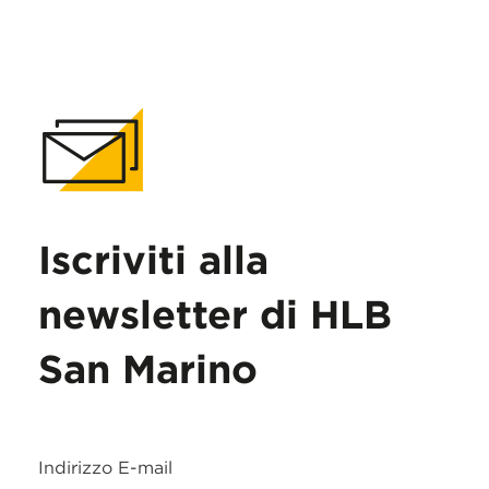
Iscriviti alla
newsletter di HLB
San Marino
Indirizzo E-mail