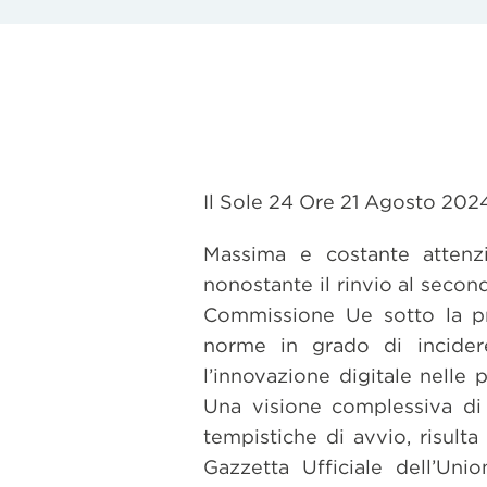
Il Sole 24 Ore 21 Agosto 20
Massima e costante attenzi
nonostante il rinvio al secon
Commissione Ue sotto la pr
norme in grado di incider
l’innovazione digitale nelle 
Una visione complessiva di
tempistiche di avvio, risulta
Gazzetta Ufficiale dell’Uni