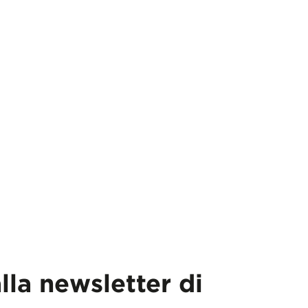
alla newsletter di