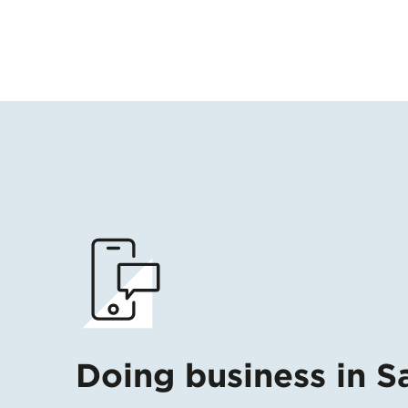
Doing business in S