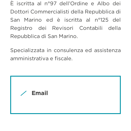
È iscritta al n°97 dell’Ordine e Albo dei
Dottori Commercialisti della Repubblica di
San Marino ed è iscritta al n°125 del
Registro dei Revisori Contabili della
Repubblica di San Marino.
Specializzata in consulenza ed assistenza
amministrativa e fiscale.
Email