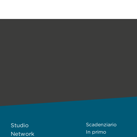
Scadenziario
Studio
In primo
Network