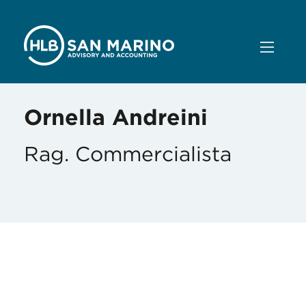
Ornella Andreini
Rag. Commercialista