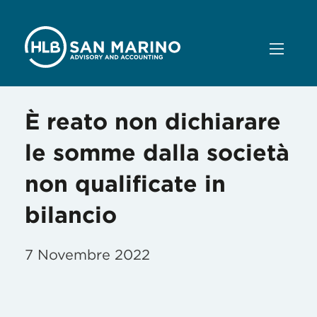
È reato non dichiarare
le somme dalla società
non qualificate in
bilancio
7 Novembre 2022