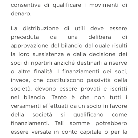
consentiva di qualificare i movimenti di
denaro.
La distribuzione di utili deve essere
preceduta da una delibera di
approvazione del bilancio dal quale risulti
la loro sussistenza e dalla decisione dei
soci di ripartirli anziché destinarli a riserve
o altre finalità. I finanziamenti dei soci,
invece, che costituiscono passività della
società, devono essere provati e iscritti
nel bilancio. Tanto è che non tutti i
versamenti effettuati da un socio in favore
della società si qualificano come
finanziamenti. Tali somme potrebbero
essere versate in conto capitale o per la