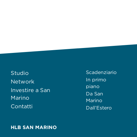
Scadenziario
Studio
In primo
Network
piano
Investire a San
Da San
Marino
Marino
Contatti
Dall’Estero
HLB SAN MARINO