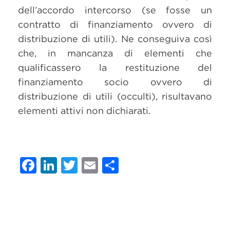
dell’accordo intercorso (se fosse un
contratto di finanziamento ovvero di
distribuzione di utili). Ne conseguiva così
che, in mancanza di elementi che
qualificassero la restituzione del
finanziamento socio ovvero di
distribuzione di utili (occulti), risultavano
elementi attivi non dichiarati.
Facebook
LinkedIn
Twitter
Email
Condividi