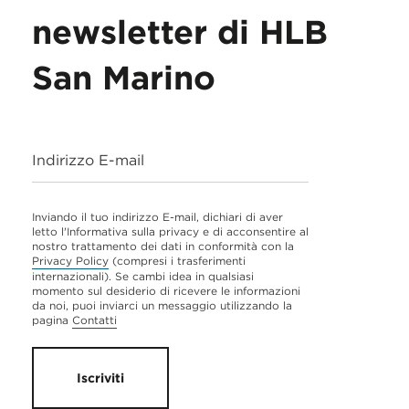
newsletter di HLB
San Marino
Indirizzo E-mail
Inviando il tuo indirizzo E-mail, dichiari di aver
letto l'Informativa sulla privacy e di acconsentire al
nostro trattamento dei dati in conformità con la
Privacy Policy
(compresi i trasferimenti
internazionali). Se cambi idea in qualsiasi
momento sul desiderio di ricevere le informazioni
da noi, puoi inviarci un messaggio utilizzando la
pagina
Contatti
Iscriviti