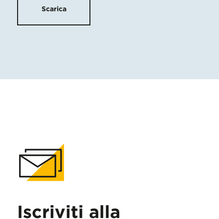
Scarica
Iscriviti alla