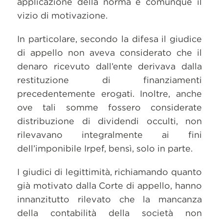
applicazione della norma e comunque il
vizio di motivazione.
In particolare, secondo la difesa il giudice
di appello non aveva considerato che il
denaro ricevuto dall’ente derivava dalla
restituzione di finanziamenti
precedentemente erogati. Inoltre, anche
ove tali somme fossero considerate
distribuzione di dividendi occulti, non
rilevavano integralmente ai fini
dell’imponibile Irpef, bensì, solo in parte.
I giudici di legittimità, richiamando quanto
già motivato dalla Corte di appello, hanno
innanzitutto rilevato che la mancanza
della contabilità della società non