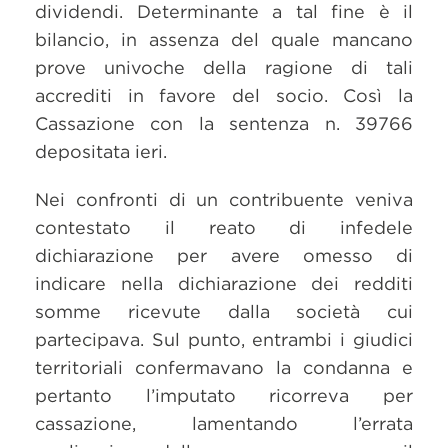
dividendi. Determinante a tal fine è il
bilancio, in assenza del quale mancano
prove univoche della ragione di tali
accrediti in favore del socio. Così la
Cassazione con la sentenza n. 39766
depositata ieri.
Nei confronti di un contribuente veniva
contestato il reato di infedele
dichiarazione per avere omesso di
indicare nella dichiarazione dei redditi
somme ricevute dalla società cui
partecipava. Sul punto, entrambi i giudici
territoriali confermavano la condanna e
pertanto l’imputato ricorreva per
cassazione, lamentando l’errata