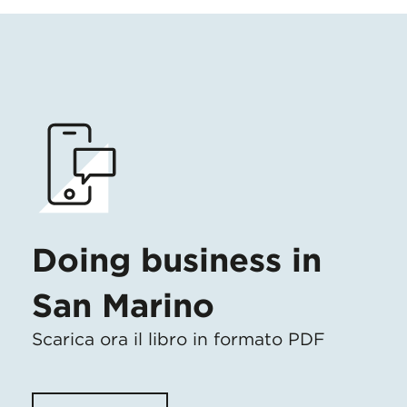
Doing business in
San Marino
Scarica ora il libro in formato PDF