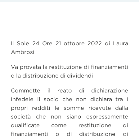
Il Sole 24 Ore 21 ottobre 2022 di Laura
Ambrosi
Va provata la restituzione di finanziamenti
o la distribuzione di dividendi
Commette il reato di dichiarazione
infedele il socio che non dichiara tra i
propri redditi le somme ricevute dalla
società che non siano espressamente
qualificate come restituzione di
finanziamenti o di distribuzione di