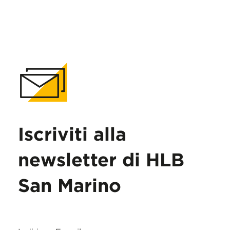
Iscriviti alla
newsletter di HLB
San Marino