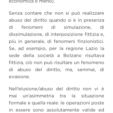
economica o meno).
Senza contare che non si può realizzare
abuso del diritto quando si è in presenza
di fenomeni di simulazione, di
dissimulazione, di interposizione fittizia e,
più in generale, di fenomeni finzionistici.
Se, ad esempio, per la regione Lazio la
sede della società a Bolzano risultava
fittizia, ciò non può risultare un fenomeno
di abuso del diritto, ma, semmai, di
evasione.
Nell’elusione/abuso del diritto non vi è
mai un’asimmetria tra la situazione
formale e quella reale: le operazioni poste
in essere sono assolutamente valide ed