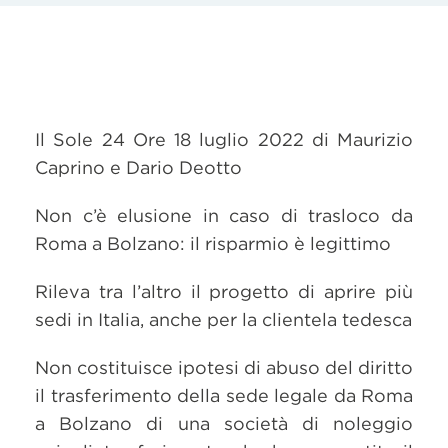
Il Sole 24 Ore 18 luglio 2022 di Maurizio
Caprino e Dario Deotto
Non c’è elusione in caso di trasloco da
Roma a Bolzano: il risparmio è legittimo
Rileva tra l’altro il progetto di aprire più
sedi in Italia, anche per la clientela tedesca
Non costituisce ipotesi di abuso del diritto
il trasferimento della sede legale da Roma
a Bolzano di una società di noleggio