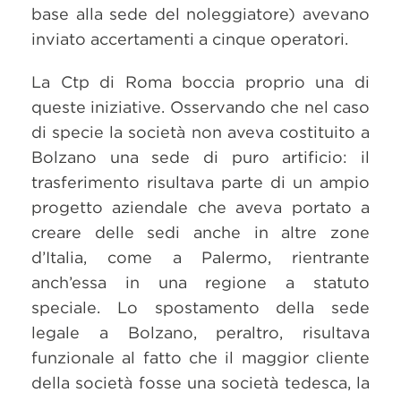
base alla sede del noleggiatore) avevano
inviato accertamenti a cinque operatori.
La Ctp di Roma boccia proprio una di
queste iniziative. Osservando che nel caso
di specie la società non aveva costituito a
Bolzano una sede di puro artificio: il
trasferimento risultava parte di un ampio
progetto aziendale che aveva portato a
creare delle sedi anche in altre zone
d’Italia, come a Palermo, rientrante
anch’essa in una regione a statuto
speciale. Lo spostamento della sede
legale a Bolzano, peraltro, risultava
funzionale al fatto che il maggior cliente
della società fosse una società tedesca, la