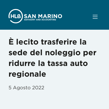
È lecito trasferire la
sede del noleggio per
ridurre la tassa auto
regionale
5 Agosto 2022