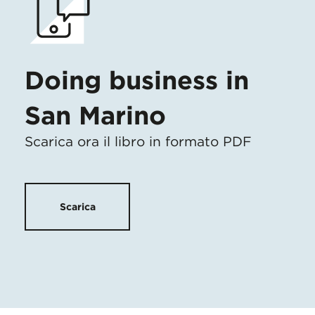
Doing business in
San Marino
Scarica ora il libro in formato PDF
Scarica