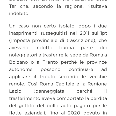
Tar che, secondo la regione, risultava
indebito.
Un caso non certo isolato, dopo i due
inasprimenti susseguitisi nel 2011 sull’Ipt
(Imposta provinciale di trascrizione), che
avevano indotto buona parte dei
noleggiatori a trasferire la sede da Roma a
Bolzano o a Trento perché le province
autonome possono continuare ad
applicare il tributo secondo le vecchie
regole. Così Roma Capitale e la Regione
Lazio (danneggiata perché il
trasferimento aveva comportato la perdita
del gettito del bollo auto pagato per le
flotte aziendali, fino al 2020 dovuto in