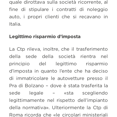
quale dirottava sulla società ricorrente, al
fine di stipulare i contratti di noleggio
auto, i propri clienti che si recavano in
Italia.
Legittimo risparmio d’imposta
La Ctp rileva, inoltre, che il trasferimento
della sede della società rientra nel
principio del legittimo risparmio
d’imposta in quanto l’ente che ha deciso
di immatricolare le autovetture presso il
Pra di Bolzano – dove è stata trasferita la
sede legale – «sta scegliendo
legittimamente nel rispetto dell’impianto
della normativa». Ulteriormente la Ctp di
Roma ricorda che «le circolari ministeriali