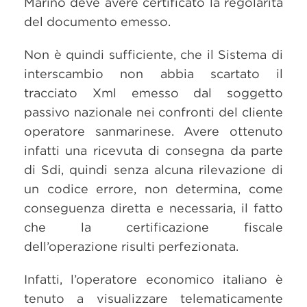
Marino deve avere certificato la regolarità
del documento emesso.
Non è quindi sufficiente, che il Sistema di
interscambio non abbia scartato il
tracciato Xml emesso dal soggetto
passivo nazionale nei confronti del cliente
operatore sanmarinese. Avere ottenuto
infatti una ricevuta di consegna da parte
di Sdi, quindi senza alcuna rilevazione di
un codice errore, non determina, come
conseguenza diretta e necessaria, il fatto
che la certificazione fiscale
dell’operazione risulti perfezionata.
Infatti, l’operatore economico italiano è
tenuto a visualizzare telematicamente