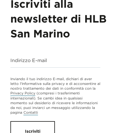
Iscriviti alla
newsletter di HLB
San Marino
Indirizzo E-mail
Inviando il tuo indirizzo E-mail, dichiari di aver
letto l'Informativa sulla privacy e di acconsentire al
nostro trattamento dei dati in conformità con la
Privacy Policy
(compresi i trasferimenti
internazionali). Se cambi idea in qualsiasi
momento sul desiderio di ricevere le informazioni
da noi, puoi inviarci un messaggio utilizzando la
pagina
Contatti
Iscriviti