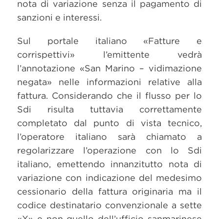
nota di variazione senza il pagamento di
sanzioni e interessi.
Sul portale italiano «Fatture e
corrispettivi» l’emittente vedrà
l’annotazione «San Marino – vidimazione
negata» nelle informazioni relative alla
fattura. Considerando che il flusso per lo
Sdi risulta tuttavia correttamente
completato dal punto di vista tecnico,
l’operatore italiano sarà chiamato a
regolarizzare l’operazione con lo Sdi
italiano, emettendo innanzitutto nota di
variazione con indicazione del medesimo
cessionario della fattura originaria ma il
codice destinatario convenzionale a sette
«X» e non quello dell’ufficio sanmarinese