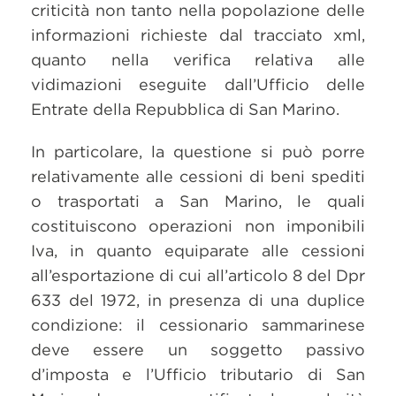
criticità non tanto nella popolazione delle
informazioni richieste dal tracciato xml,
quanto nella verifica relativa alle
vidimazioni eseguite dall’Ufficio delle
Entrate della Repubblica di San Marino.
In particolare, la questione si può porre
relativamente alle cessioni di beni spediti
o trasportati a San Marino, le quali
costituiscono operazioni non imponibili
Iva, in quanto equiparate alle cessioni
all’esportazione di cui all’articolo 8 del Dpr
633 del 1972, in presenza di una duplice
condizione: il cessionario sammarinese
deve essere un soggetto passivo
d’imposta e l’Ufficio tributario di San