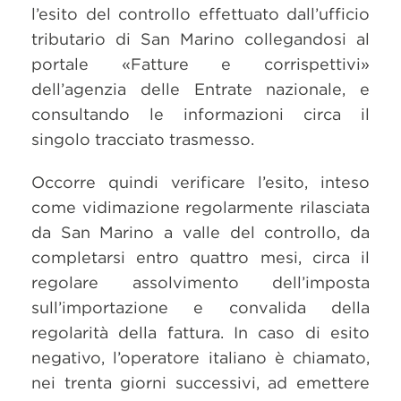
l’esito del controllo effettuato dall’ufficio
tributario di San Marino collegandosi al
portale «Fatture e corrispettivi»
dell’agenzia delle Entrate nazionale, e
consultando le informazioni circa il
singolo tracciato trasmesso.
Occorre quindi verificare l’esito, inteso
come vidimazione regolarmente rilasciata
da San Marino a valle del controllo, da
completarsi entro quattro mesi, circa il
regolare assolvimento dell’imposta
sull’importazione e convalida della
regolarità della fattura. In caso di esito
negativo, l’operatore italiano è chiamato,
nei trenta giorni successivi, ad emettere