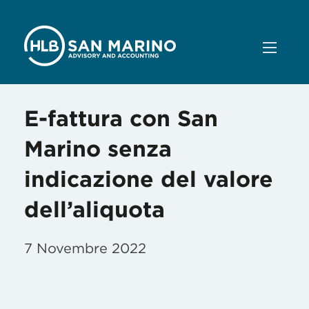
E-fattura con San
Marino senza
indicazione del valore
dell’aliquota
7 Novembre 2022