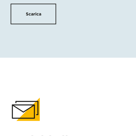
Scarica