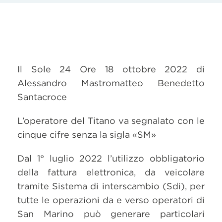
Il Sole 24 Ore 18 ottobre 2022 di
Alessandro Mastromatteo Benedetto
Santacroce
L’operatore del Titano va segnalato con le
cinque cifre senza la sigla «SM»
Dal 1° luglio 2022 l’utilizzo obbligatorio
della fattura elettronica, da veicolare
tramite Sistema di interscambio (Sdi), per
tutte le operazioni da e verso operatori di
San Marino può generare particolari