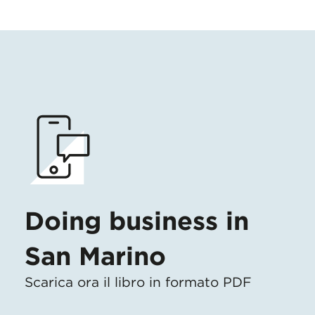
Doing business in
San Marino
Scarica ora il libro in formato PDF