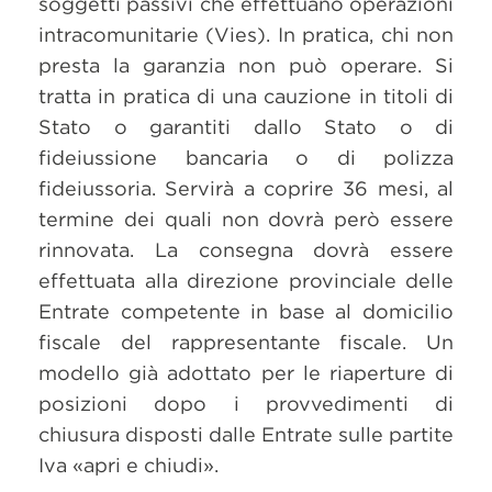
soggetti passivi che effettuano operazioni
intracomunitarie (Vies). In pratica, chi non
presta la garanzia non può operare. Si
tratta in pratica di una cauzione in titoli di
Stato o garantiti dallo Stato o di
fideiussione bancaria o di polizza
fideiussoria. Servirà a coprire 36 mesi, al
termine dei quali non dovrà però essere
rinnovata. La consegna dovrà essere
effettuata alla direzione provinciale delle
Entrate competente in base al domicilio
fiscale del rappresentante fiscale. Un
modello già adottato per le riaperture di
posizioni dopo i provvedimenti di
chiusura disposti dalle Entrate sulle partite
Iva «apri e chiudi».