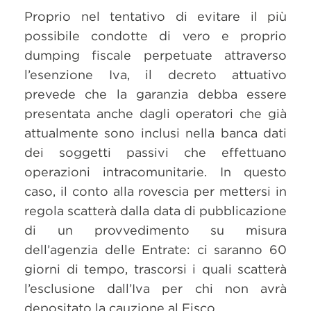
Proprio nel tentativo di evitare il più
possibile condotte di vero e proprio
dumping fiscale perpetuate attraverso
l’esenzione Iva, il decreto attuativo
prevede che la garanzia debba essere
presentata anche dagli operatori che già
attualmente sono inclusi nella banca dati
dei soggetti passivi che effettuano
operazioni intracomunitarie. In questo
caso, il conto alla rovescia per mettersi in
regola scatterà dalla data di pubblicazione
di un provvedimento su misura
dell’agenzia delle Entrate: ci saranno 60
giorni di tempo, trascorsi i quali scatterà
l’esclusione dall’Iva per chi non avrà
depositato la cauzione al Fisco.