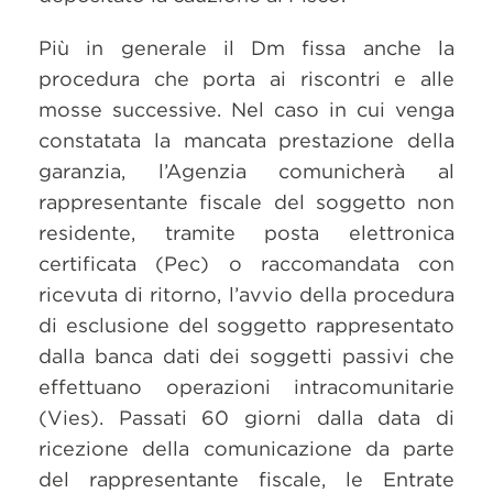
Più in generale il Dm fissa anche la
procedura che porta ai riscontri e alle
mosse successive. Nel caso in cui venga
constatata la mancata prestazione della
garanzia, l’Agenzia comunicherà al
rappresentante fiscale del soggetto non
residente, tramite posta elettronica
certificata (Pec) o raccomandata con
ricevuta di ritorno, l’avvio della procedura
di esclusione del soggetto rappresentato
dalla banca dati dei soggetti passivi che
effettuano operazioni intracomunitarie
(Vies). Passati 60 giorni dalla data di
ricezione della comunicazione da parte
del rappresentante fiscale, le Entrate