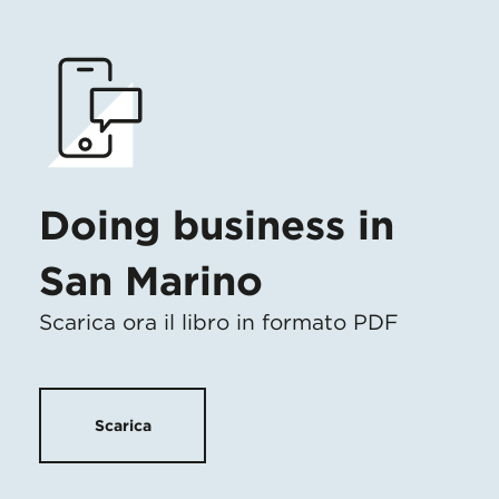
Doing business in
San Marino
Scarica ora il libro in formato PDF
Scarica