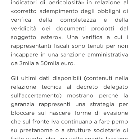
indicatori di pericolosità» in relazione al
«corretto adempimento degli obblighi di
verifica della completezza e della
veridicità dei documenti prodotti dal
soggetto estero». Una verifica a cui i
rappresentanti fiscali sono tenuti per non
incappare in una sanzione amministrativa
da 3mila a 50mila euro.
Gli ultimi dati disponibili (contenuti nella
relazione tecnica al decreto delegato
sull’accertamento) mostrano perché la
garanzia rappresenti una strategia per
bloccare sul nascere forme di evasione
che sul fronte Iva continuano a fare perno
su prestanome o a strutture societarie di
fatto vuote, che una volta sparite lasciano