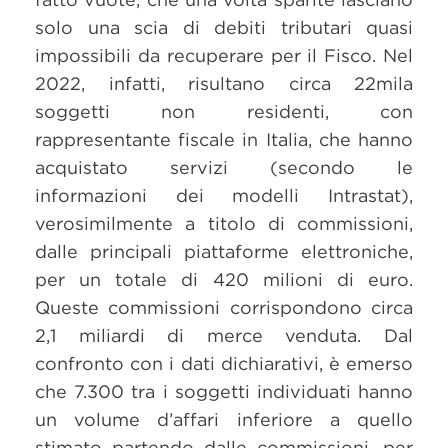
solo una scia di debiti tributari quasi
impossibili da recuperare per il Fisco. Nel
2022, infatti, risultano circa 22mila
soggetti non residenti, con
rappresentante fiscale in Italia, che hanno
acquistato servizi (secondo le
informazioni dei modelli Intrastat),
verosimilmente a titolo di commissioni,
dalle principali piattaforme elettroniche,
per un totale di 420 milioni di euro.
Queste commissioni corrispondono circa
2,1 miliardi di merce venduta. Dal
confronto con i dati dichiarativi, è emerso
che 7.300 tra i soggetti individuati hanno
un volume d’affari inferiore a quello
stimato partendo dalle commissioni, per