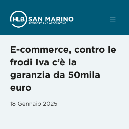
E-commerce, contro le
frodi Iva c’è la
garanzia da 50mila
euro
18 Gennaio 2025