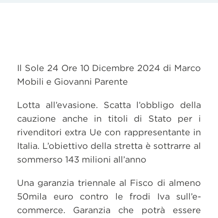
Il Sole 24 Ore 10 Dicembre 2024 di Marco
Mobili e Giovanni Parente
Lotta all’evasione. Scatta l’obbligo della
cauzione anche in titoli di Stato per i
rivenditori extra Ue con rappresentante in
Italia. L’obiettivo della stretta è sottrarre al
sommerso 143 milioni all’anno
Una garanzia triennale al Fisco di almeno
50mila euro contro le frodi Iva sull’e-
commerce. Garanzia che potrà essere