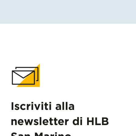
Iscriviti alla
newsletter di HLB