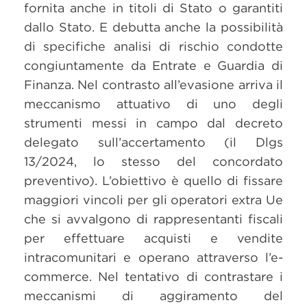
fornita anche in titoli di Stato o garantiti
dallo Stato. E debutta anche la possibilità
di specifiche analisi di rischio condotte
congiuntamente da Entrate e Guardia di
Finanza. Nel contrasto all’evasione arriva il
meccanismo attuativo di uno degli
strumenti messi in campo dal decreto
delegato sull’accertamento (il Dlgs
13/2024, lo stesso del concordato
preventivo). L’obiettivo è quello di fissare
maggiori vincoli per gli operatori extra Ue
che si avvalgono di rappresentanti fiscali
per effettuare acquisti e vendite
intracomunitari e operano attraverso l’e-
commerce. Nel tentativo di contrastare i
meccanismi di aggiramento del