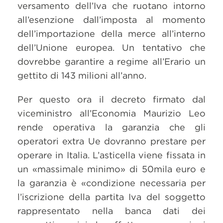
versamento dell’Iva che ruotano intorno
all’esenzione dall’imposta al momento
dell’importazione della merce all’interno
dell’Unione europea. Un tentativo che
dovrebbe garantire a regime all’Erario un
gettito di 143 milioni all’anno.
Per questo ora il decreto firmato dal
viceministro all’Economia Maurizio Leo
rende operativa la garanzia che gli
operatori extra Ue dovranno prestare per
operare in Italia. L’asticella viene fissata in
un «massimale minimo» di 50mila euro e
la garanzia è «condizione necessaria per
l’iscrizione della partita Iva del soggetto
rappresentato nella banca dati dei