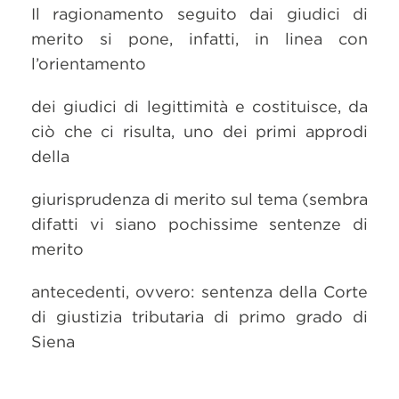
Il ragionamento seguito dai giudici di
merito si pone, infatti, in linea con
l’orientamento
dei giudici di legittimità e costituisce, da
ciò che ci risulta, uno dei primi approdi
della
giurisprudenza di merito sul tema (sembra
difatti vi siano pochissime sentenze di
merito
antecedenti, ovvero: sentenza della Corte
di giustizia tributaria di primo grado di
Siena