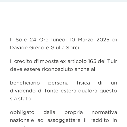
Il Sole 24 Ore lunedì 10 Marzo 2025 di
Davide Greco e Giulia Sorci
Il credito d’imposta ex articolo 165 del Tuir
deve essere riconosciuto anche al
beneficiario persona fisica di un
dividendo di fonte estera qualora questo
sia stato
obbligato dalla propria normativa
nazionale ad assoggettare il reddito in