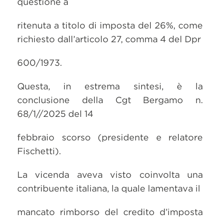
questione a
ritenuta a titolo di imposta del 26%, come
richiesto dall’articolo 27, comma 4 del Dpr
600/1973.
Questa, in estrema sintesi, è la
conclusione della Cgt Bergamo n.
68/1//2025 del 14
febbraio scorso (presidente e relatore
Fischetti).
La vicenda aveva visto coinvolta una
contribuente italiana, la quale lamentava il
mancato rimborso del credito d’imposta