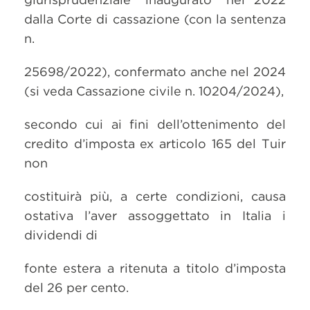
dalla Corte di cassazione (con la sentenza
n.
25698/2022), confermato anche nel 2024
(si veda Cassazione civile n. 10204/2024),
secondo cui ai fini dell’ottenimento del
credito d’imposta ex articolo 165 del Tuir
non
costituirà più, a certe condizioni, causa
ostativa l’aver assoggettato in Italia i
dividendi di
fonte estera a ritenuta a titolo d’imposta
del 26 per cento.