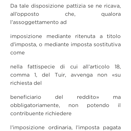
Da tale disposizione pattizia se ne ricava,
all’opposto che, qualora
l’assoggettamento ad
imposizione mediante ritenuta a titolo
d’imposta, o mediante imposta sostitutiva
come
nella fattispecie di cui all’articolo 18,
comma 1, del Tuir, avvenga non «su
richiesta del
beneficiario del reddito» ma
obbligatoriamente, non potendo il
contribuente richiedere
l’imposizione ordinaria, l’imposta pagata