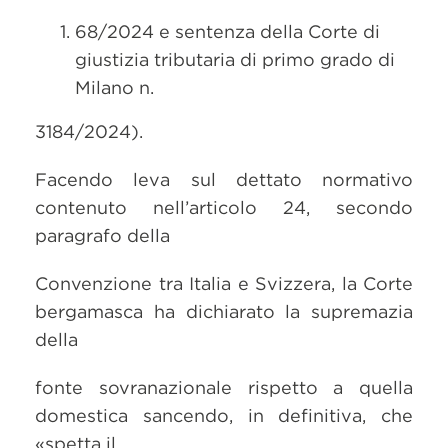
68/2024 e sentenza della Corte di
giustizia tributaria di primo grado di
Milano n.
3184/2024).
Facendo leva sul dettato normativo
contenuto nell’articolo 24, secondo
paragrafo della
Convenzione tra Italia e Svizzera, la Corte
bergamasca ha dichiarato la supremazia
della
fonte sovranazionale rispetto a quella
domestica sancendo, in definitiva, che
«spetta il