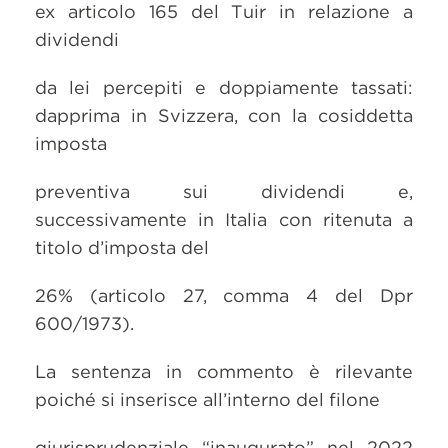
ex articolo 165 del Tuir in relazione a
dividendi
da lei percepiti e doppiamente tassati:
dapprima in Svizzera, con la cosiddetta
imposta
preventiva sui dividendi e,
successivamente in Italia con ritenuta a
titolo d’imposta del
26% (articolo 27, comma 4 del Dpr
600/1973).
La sentenza in commento è rilevante
poiché si inserisce all’interno del filone
giurisprudenziale “inaugurato” nel 2022