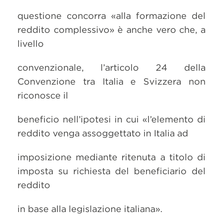
questione concorra «alla formazione del
reddito complessivo» è anche vero che, a
livello
convenzionale, l’articolo 24 della
Convenzione tra Italia e Svizzera non
riconosce il
beneficio nell’ipotesi in cui «l’elemento di
reddito venga assoggettato in Italia ad
imposizione mediante ritenuta a titolo di
imposta su richiesta del beneficiario del
reddito
in base alla legislazione italiana».