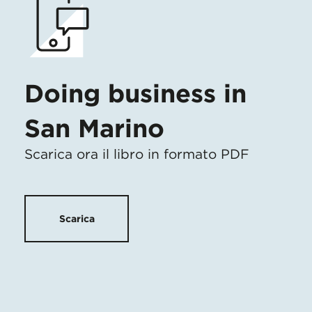
Doing business in
San Marino
Scarica ora il libro in formato PDF
Scarica