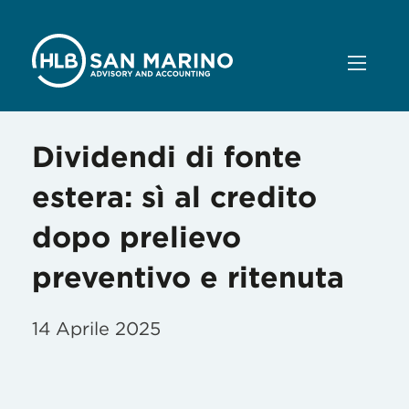
Dividendi di fonte
estera: sì al credito
dopo prelievo
preventivo e ritenuta
14 Aprile 2025