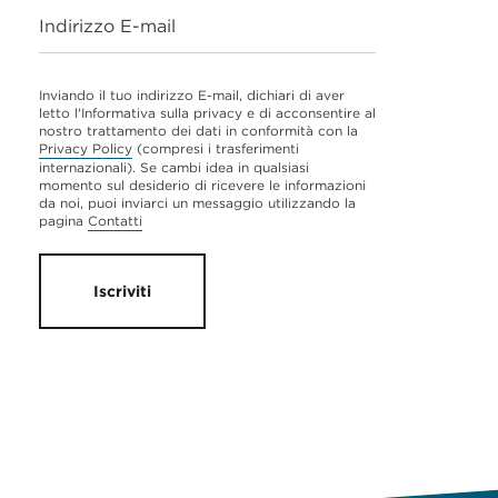
Indirizzo E-mail
Inviando il tuo indirizzo E-mail, dichiari di aver
letto l'Informativa sulla privacy e di acconsentire al
nostro trattamento dei dati in conformità con la
Privacy Policy
(compresi i trasferimenti
internazionali). Se cambi idea in qualsiasi
momento sul desiderio di ricevere le informazioni
da noi, puoi inviarci un messaggio utilizzando la
pagina
Contatti
Iscriviti