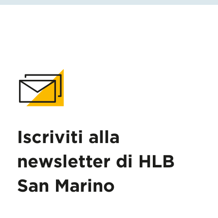
Iscriviti alla
newsletter di HLB
San Marino