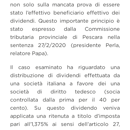
non solo sulla mancata prova di essere
stato l’effettivo beneficiario effettivo dei
dividendi. Questo importante principio è
stato espresso dalla Commissione
tributaria provinciale di Pescara nella
sentenza 27/2/2020 (presidente Perla,
relatore Papa).
Il caso esaminato ha riguardato una
distribuzione di dividendi effettuata da
una società italiana a favore dei una
società di diritto tedesco (socia
controllata dalla prima per il 40 per
cento). Su questo dividendo veniva
applicata una ritenuta a titolo d’imposta
pari all’1,375% ai sensi dell’articolo 27,