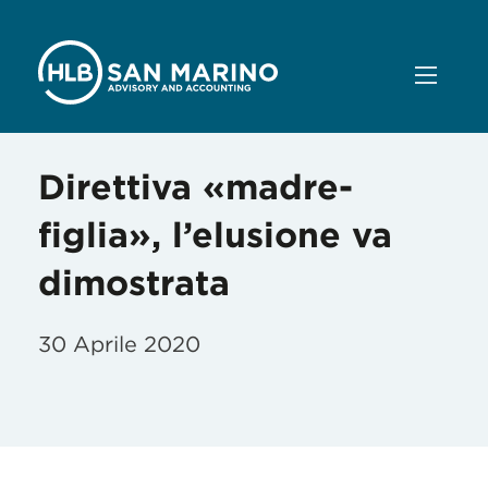
Direttiva «madre-
figlia», l’elusione va
dimostrata
30 Aprile 2020