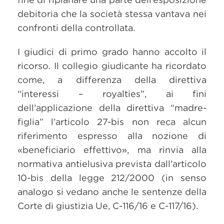
debitoria che la società stessa vantava nei
confronti della controllata.
I giudici di primo grado hanno accolto il
ricorso. Il collegio giudicante ha ricordato
come, a differenza della direttiva
“interessi – royalties”, ai fini
dell’applicazione della direttiva “madre-
figlia” l’articolo 27-bis non reca alcun
riferimento espresso alla nozione di
«beneficiario effettivo», ma rinvia alla
normativa antielusiva prevista dall’articolo
10-bis della legge 212/2000 (in senso
analogo si vedano anche le sentenze della
Corte di giustizia Ue, C-116/16 e C-117/16).