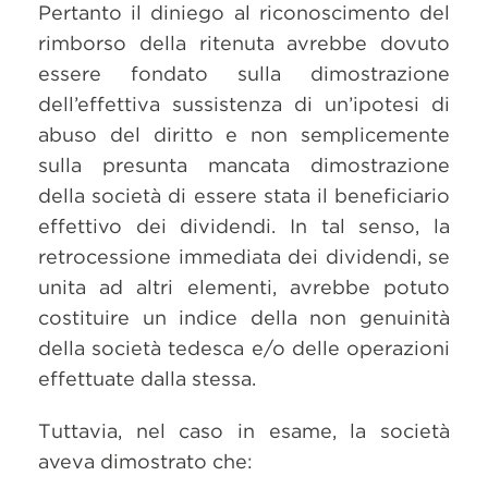
Pertanto il diniego al riconoscimento del
rimborso della ritenuta avrebbe dovuto
essere fondato sulla dimostrazione
dell’effettiva sussistenza di un’ipotesi di
abuso del diritto e non semplicemente
sulla presunta mancata dimostrazione
della società di essere stata il beneficiario
effettivo dei dividendi. In tal senso, la
retrocessione immediata dei dividendi, se
unita ad altri elementi, avrebbe potuto
costituire un indice della non genuinità
della società tedesca e/o delle operazioni
effettuate dalla stessa.
Tuttavia, nel caso in esame, la società
aveva dimostrato che: