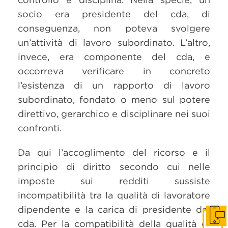
socio era presidente del cda, di
conseguenza, non poteva svolgere
un’attività di lavoro subordinato. L’altro,
invece, era componente del cda, e
occorreva verificare in concreto
l’esistenza di un rapporto di lavoro
subordinato, fondato o meno sul potere
direttivo, gerarchico e disciplinare nei suoi
confronti.
Da qui l’accoglimento del ricorso e il
principio di diritto secondo cui nelle
imposte sui redditi sussiste
incompatibilità tra la qualità di lavoratore
dipendente e la carica di presidente del
Get i
cda. Per la compatibilità della qualità di