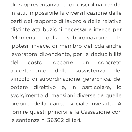
di rappresentanza e di disciplina rende,
infatti, impossibile la diversificazione delle
parti del rapporto di lavoro e delle relative
distinte attribuzioni necessaria invece per
l’elemento della subordinazione. In
ipotesi, invece, di membro del cda anche
lavoratore dipendente, per la deducibilità
del costo, occorre un concreto
accertamento della sussistenza del
vincolo di subordinazione gerarchica, del
potere direttivo e, in particolare, lo
svolgimento di mansioni diverse da quelle
proprie della carica sociale rivestita. A
fornire questi principi è la Cassazione con
la sentenza n. 36362 di ieri.