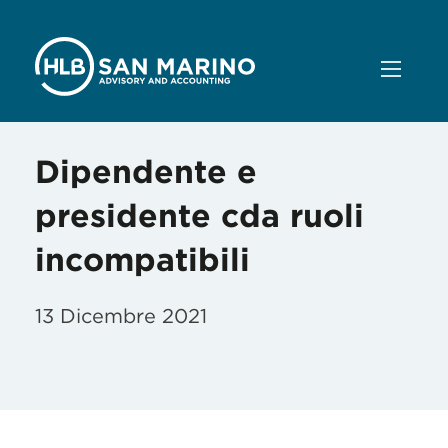
Dipendente e
presidente cda ruoli
incompatibili
13 Dicembre 2021