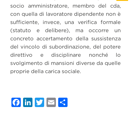
socio amministratore, membro del cda,
con quella di lavoratore dipendente non è
sufficiente, invece, una verifica formale
(statuto e delibere), ma occorre un
concreto accertamento della sussistenza
del vincolo di subordinazione, del potere
direttivo e disciplinare nonché lo
svolgimento di mansioni diverse da quelle
proprie della carica sociale.
Facebook
LinkedIn
Twitter
Email
Condividi