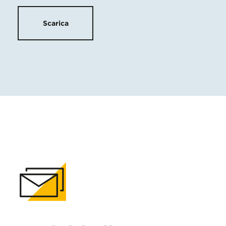
Scarica