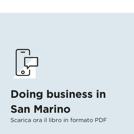
Doing business in
San Marino
Scarica ora il libro in formato PDF