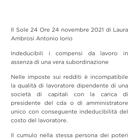
Il Sole 24 Ore 24 novembre 2021 di Laura
Ambrosi Antonio Iorio
Indeducibili i compensi da lavoro in
assenza di una vera subordinazione
Nelle imposte sui redditi è incompatibile
la qualità di lavoratore dipendente di una
società di capitali con la carica di
presidente del cda o di amministratore
unico con conseguente indeducibilità del
costo del lavoratore.
Il cumulo nella stessa persona dei poteri