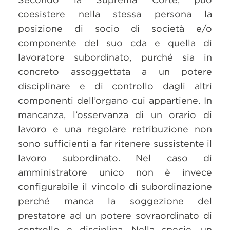
coesistere nella stessa persona la
posizione di socio di società e/o
componente del suo cda e quella di
lavoratore subordinato, purché sia in
concreto assoggettata a un potere
disciplinare e di controllo dagli altri
componenti dell’organo cui appartiene. In
mancanza, l’osservanza di un orario di
lavoro e una regolare retribuzione non
sono sufficienti a far ritenere sussistente il
lavoro subordinato. Nel caso di
amministratore unico non è invece
configurabile il vincolo di subordinazione
perché manca la soggezione del
prestatore ad un potere sovraordinato di
controllo e disciplina. Nella specie, un