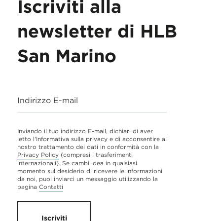
Iscriviti alla
newsletter di HLB
San Marino
Indirizzo E-mail
Inviando il tuo indirizzo E-mail, dichiari di aver
letto l'Informativa sulla privacy e di acconsentire al
nostro trattamento dei dati in conformità con la
Privacy Policy
(compresi i trasferimenti
internazionali). Se cambi idea in qualsiasi
momento sul desiderio di ricevere le informazioni
da noi, puoi inviarci un messaggio utilizzando la
pagina
Contatti
Iscriviti