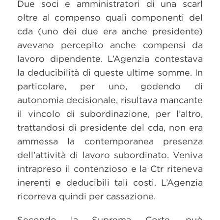
Due soci e amministratori di una scarl
oltre al compenso quali componenti del
cda (uno dei due era anche presidente)
avevano percepito anche compensi da
lavoro dipendente. L’Agenzia contestava
la deducibilità di queste ultime somme. In
particolare, per uno, godendo di
autonomia decisionale, risultava mancante
il vincolo di subordinazione, per l’altro,
trattandosi di presidente del cda, non era
ammessa la contemporanea presenza
dell’attività di lavoro subordinato. Veniva
intrapreso il contenzioso e la Ctr riteneva
inerenti e deducibili tali costi. L’Agenzia
ricorreva quindi per cassazione.
Secondo la Suprema Corte, può