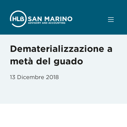
Dematerializzazione a
metà del guado
13 Dicembre 2018