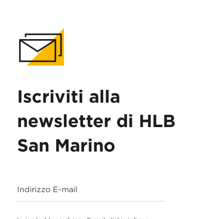
Iscriviti alla
newsletter di HLB
San Marino
Indirizzo E-mail