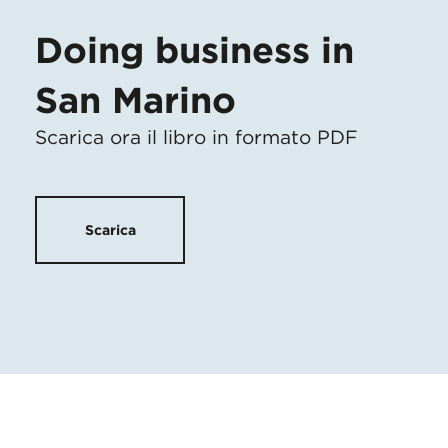
Doing business in
San Marino
Scarica ora il libro in formato PDF
Scarica