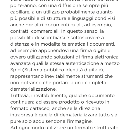
porteranno, con una diffusione sempre più
capillare, a un utilizzo probabilmente quanto
più possibile di strutture e linguaggi condivisi
anche per altri documenti quali, ad esempio, i
contratti commerciali. In questo senso, la
possibilità di scambiarsi e sottoscrivere a
distanza e in modalità telematica i documenti,
ad esempio apponendovi una firma digitale
ovvero utilizzando soluzioni di firma elettronica
avanzata quali la stessa autenticazione a mezzo
Spid (Sistema pubblico identità digitale),
rappresentano inevitabilmente strumenti che
non potranno che portare a una completa
dematerializzazione.
Tuttavia, inevitabilmente, qualche documento
continuerà ad essere prodotto o ricevuto in
formato cartaceo, anche se la direzione
intrapresa è quella di dematerializzare tutto sia
pure solo acquisendone l’immagine.
Ad ogni modo utilizzare un formato strutturato