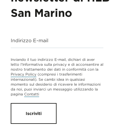
San Marino
Indirizzo E-mail
Inviando il tuo indirizzo E-mail, dichiari di aver
letto l'Informativa sulla privacy e di acconsentire al
nostro trattamento dei dati in conformità con la
Privacy Policy
(compresi i trasferimenti
internazionali). Se cambi idea in qualsiasi
momento sul desiderio di ricevere le informazioni
da noi, puoi inviarci un messaggio utilizzando la
pagina
Contatti
Iscriviti