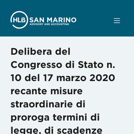
Delibera del
Congresso di Stato n.
10 del 17 marzo 2020
recante misure
straordinarie di
proroga termini di
legge, di scadenze