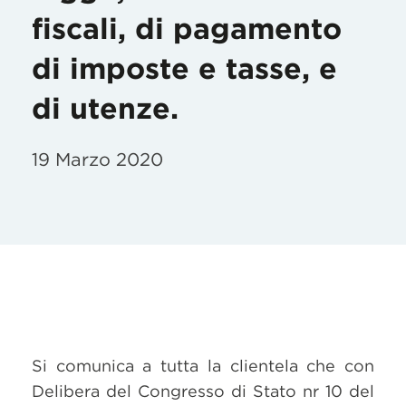
fiscali, di pagamento
di imposte e tasse, e
di utenze.
19 Marzo 2020
Si comunica a tutta la clientela che con
Delibera del Congresso di Stato nr 10 del