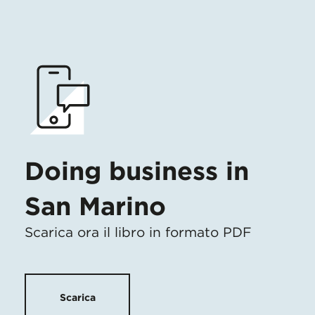
Doing business in
San Marino
Scarica ora il libro in formato PDF
Scarica