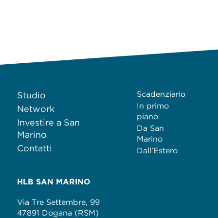
Scadenziario
Studio
In primo
Network
piano
Investire a San
Da San
Marino
Marino
Contatti
Dall’Estero
HLB SAN MARINO
Via Tre Settembre, 99
47891 Dogana (RSM)