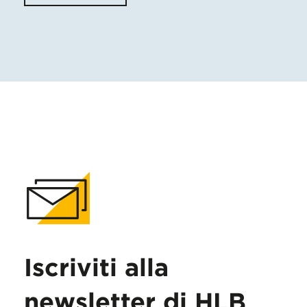
Iscriviti alla
newsletter di HLB