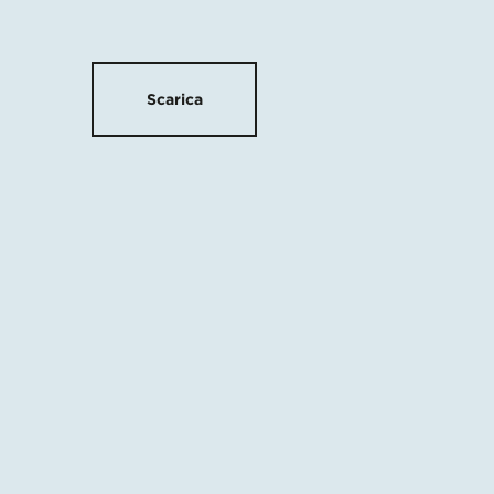
Scarica