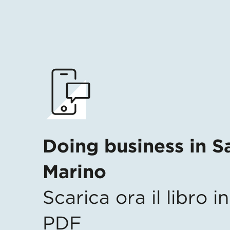
Doing business in S
Marino
Scarica ora il libro 
PDF