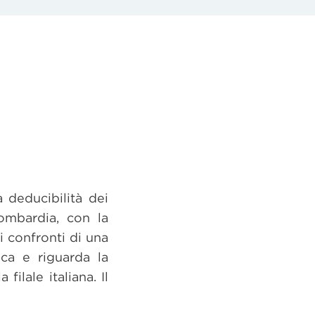
a deducibilità dei
ombardia, con la
i confronti di una
eca e riguarda la
filale italiana. Il