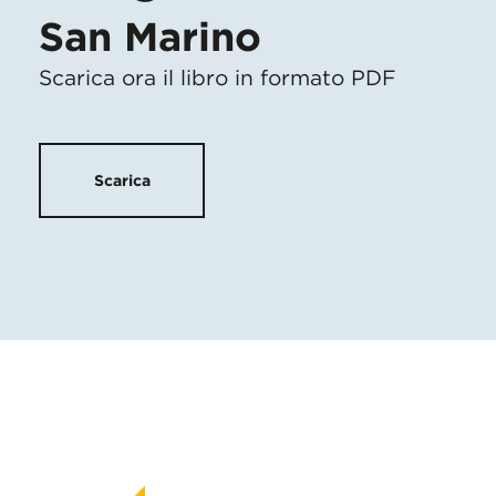
San Marino
Scarica ora il libro in formato PDF
Scarica