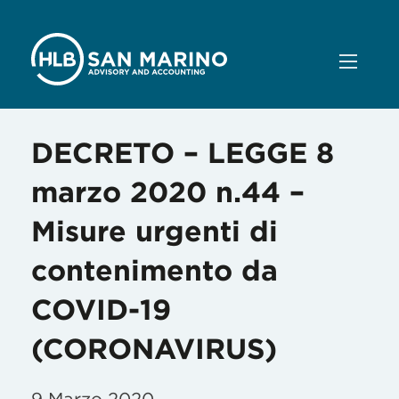
DECRETO – LEGGE 8
marzo 2020 n.44 –
Misure urgenti di
contenimento da
COVID-19
(CORONAVIRUS)