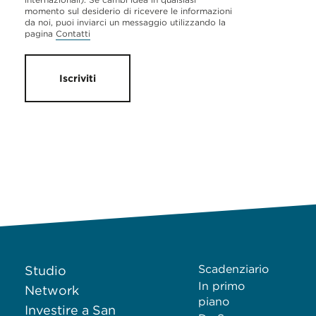
momento sul desiderio di ricevere le informazioni
da noi, puoi inviarci un messaggio utilizzando la
pagina
Contatti
Iscriviti
Scadenziario
Studio
In primo
Network
piano
Investire a San