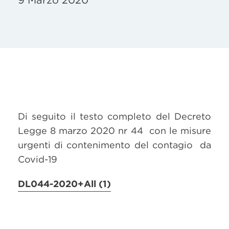
9 Marzo 2020
Di seguito il testo completo del Decreto
Legge 8 marzo 2020 nr 44 con le misure
urgenti di contenimento del contagio da
Covid-19
DL044-2020+All (1)