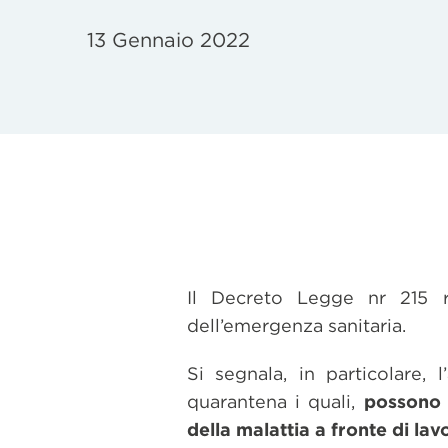
13 Gennaio 2022
Il Decreto Legge nr 215 r
dell’emergenza sanitaria.
Si segnala, in particolare, 
quarantena i quali,
possono 
della malattia a fronte di lav