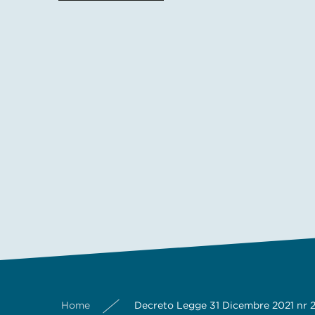
Home
Decreto Legge 31 Dicembre 2021 nr 21