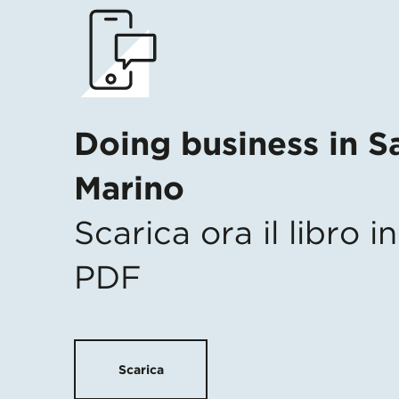
Doing business in S
Marino
Scarica ora il libro 
PDF
Scarica