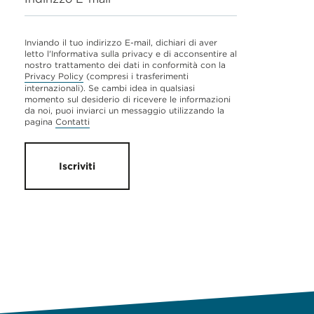
Inviando il tuo indirizzo E-mail, dichiari di aver
letto l'Informativa sulla privacy e di acconsentire al
nostro trattamento dei dati in conformità con la
Privacy Policy
(compresi i trasferimenti
internazionali). Se cambi idea in qualsiasi
momento sul desiderio di ricevere le informazioni
da noi, puoi inviarci un messaggio utilizzando la
pagina
Contatti
Iscriviti