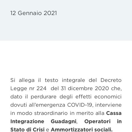
12 Gennaio 2021
Si allega il testo integrale del Decreto
Legge nr 224 del 31 dicembre 2020 che,
dato il perdurare degli effetti economici
dovuti all’emergenza COVID-19, interviene
in modo straordinario in merito alla
Cassa
Integrazione Guadagni
,
Operatori in
Stato di Crisi
e
Ammortizzatori sociali.