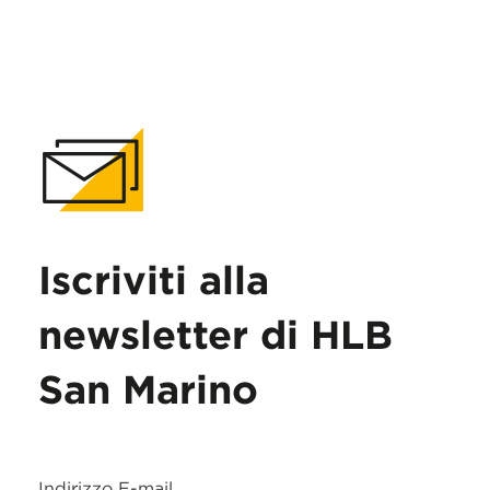
Iscriviti alla
newsletter di HLB
San Marino
Indirizzo E-mail