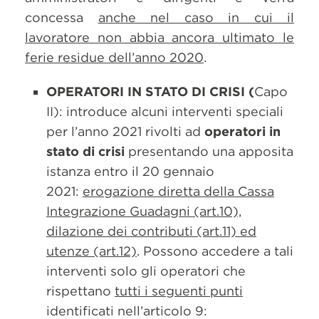
concessa
anche nel caso in cui il
lavoratore non abbia ancora ultimato le
ferie residue dell’anno 2020
.
OPERATORI IN STATO DI CRISI (
Capo
II): introduce alcuni interventi speciali
per l’anno 2021 rivolti ad
operatori in
stato di crisi
presentando una apposita
istanza entro il 20 gennaio
2021:
erogazione diretta della Cassa
Integrazione Guadagni (art.10),
dilazione dei contributi (art.11) ed
utenze (art.12)
. Possono accedere a tali
interventi solo gli operatori che
rispettano
tutti i seguenti punti
identificati nell’articolo 9: