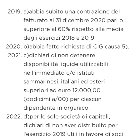
a)abbia subito una contrazione del
fatturato al 31 dicembre 2020 pari o
superiore al 60% rispetto alla media
degli esercizi 2018 e 2019.
b)abbia fatto richiesta di CIG causa 5).
c)dichiari di non detenere
disponibilità liquide utilizzabili
nell’immediato c/o istituti
sammarinesi, italiani ed esteri
superiori ad euro 12.000,00
(dodicimila/00) per ciascun
dipendente in organico.
d)per le sole società di capitali,
dichiari di non aver distribuito per
l’esercizio 2019 utili in favore di soci