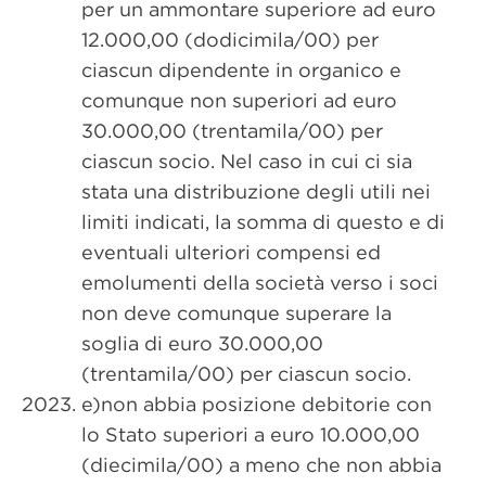
per un ammontare superiore ad euro
12.000,00 (dodicimila/00) per
ciascun dipendente in organico e
comunque non superiori ad euro
30.000,00 (trentamila/00) per
ciascun socio. Nel caso in cui ci sia
stata una distribuzione degli utili nei
limiti indicati, la somma di questo e di
eventuali ulteriori compensi ed
emolumenti della società verso i soci
non deve comunque superare la
soglia di euro 30.000,00
(trentamila/00) per ciascun socio.
e)non abbia posizione debitorie con
lo Stato superiori a euro 10.000,00
(diecimila/00) a meno che non abbia