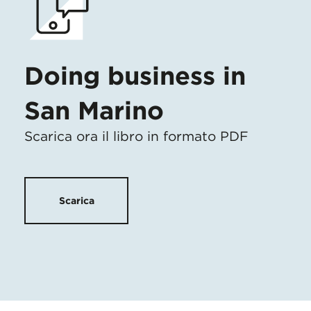
Doing business in
San Marino
Scarica ora il libro in formato PDF
Scarica