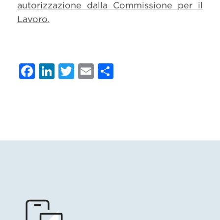
autorizzazione dalla Commissione per il
Lavoro.
Facebook
LinkedIn
Twitter
Email
Condividi