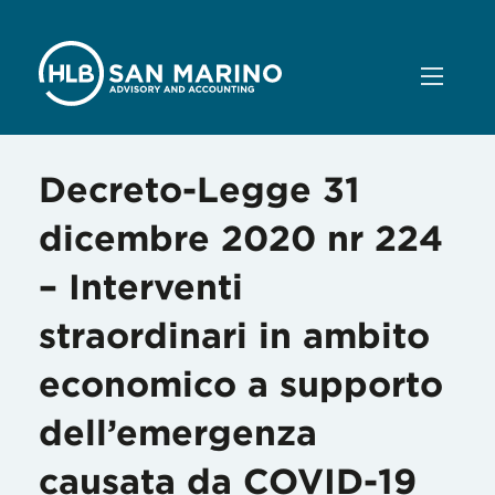
Decreto-Legge 31
dicembre 2020 nr 224
– Interventi
straordinari in ambito
economico a supporto
dell’emergenza
causata da COVID-19