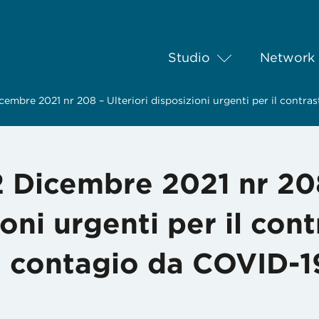
Studio
Network
embre 2021 nr 208 – Ulteriori disposizioni urgenti per il contras
 Dicembre 2021 nr 20
ioni urgenti per il con
el contagio da COVID-1