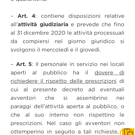
–
Art. 4
: contiene disposizioni relative
all’
attività giudiziaria
e prevede che fino
al 31 dicembre 2020 le attività processuali
da compiersi nel giorno giuridico si
svolgono il mercoledì e il giovedì.
–
Art. 5
: Il personale in servizio nei locali
aperti al pubblico ha il
dovere di
richiedere il rispetto delle prescrizioni
di
cui al presente decreto ad eventuali
avventori che si assembrino nei
paraggi dell’attività aperta al pubblico, o
che al suo interno non rispettino le
prescrizioni. Nel caso gli avventori non
ottemperino in seguito a tali richieste,
il