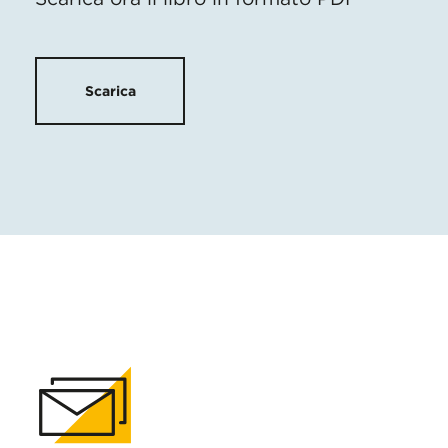
Scarica