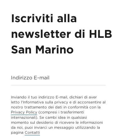
Iscriviti alla
newsletter di HLB
San Marino
Indirizzo E-mail
Inviando il tuo indirizzo E-mail, dichiari di aver
letto l'Informativa sulla privacy e di acconsentire al
nostro trattamento dei dati in conformità con la
Privacy Policy
(compresi i trasferimenti
internazionali). Se cambi idea in qualsiasi
momento sul desiderio di ricevere le informazioni
da noi, puoi inviarci un messaggio utilizzando la
pagina
Contatti