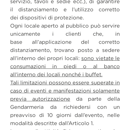
servizio, tavoli e sedie ecc.), di garantire
il distanziamento e l’utilizzo corretto
dei dispositivi di protezione.
Ogni locale aperto al pubblico può servire
unicamente i clienti che, in
base all’applicazione del corretto
distanziamento, trovano posto a sedere
all’interno dei propri locali:
sono vietate le
consumazioni in piedi o al banco
all’interno dei locali nonché i buffet.
Tali limitazioni possono essere superate in
caso di eventi e manifestazioni solamente
previa autorizzazione
da parte della
Gendarmeria da richiedersi con un
preavviso di 10 giorni dall’evento, nelle
modalità descritte dall’Articolo 1.