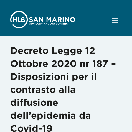
Decreto Legge 12
Ottobre 2020 nr 187 –
Disposizioni per il
contrasto alla
diffusione
dell’epidemia da
Covid-19