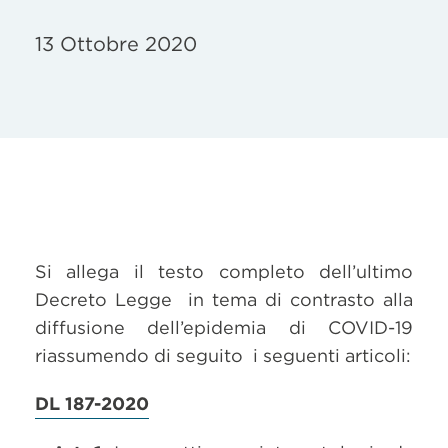
13 Ottobre 2020
Si allega il testo completo dell’ultimo
Decreto Legge in tema di contrasto alla
diffusione dell’epidemia di COVID-19
riassumendo di seguito i seguenti articoli:
DL 187-2020