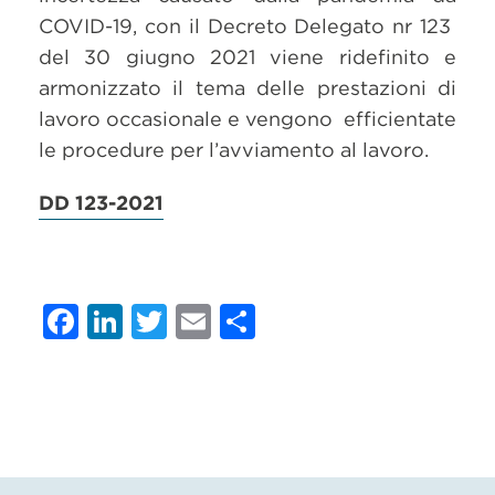
COVID-19, con il Decreto Delegato nr 123
del 30 giugno 2021 viene ridefinito e
armonizzato il tema delle prestazioni di
lavoro occasionale e vengono efficientate
le procedure per l’avviamento al lavoro.
DD 123-2021
Facebook
LinkedIn
Twitter
Email
Condividi