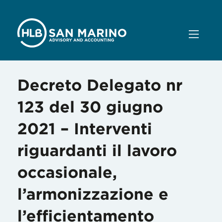
Decreto Delegato nr
123 del 30 giugno
2021 – Interventi
riguardanti il lavoro
occasionale,
l’armonizzazione e
l’efficientamento