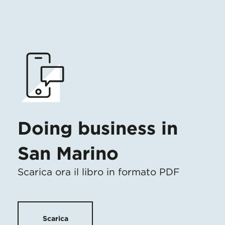
Doing business in
San Marino
Scarica ora il libro in formato PDF
Scarica