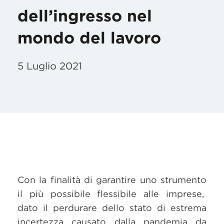
dell’ingresso nel
mondo del lavoro
5 Luglio 2021
Con la finalità di garantire uno strumento
il più possibile flessibile alle imprese,
dato il perdurare dello stato di estrema
incertezza causato dalla pandemia da