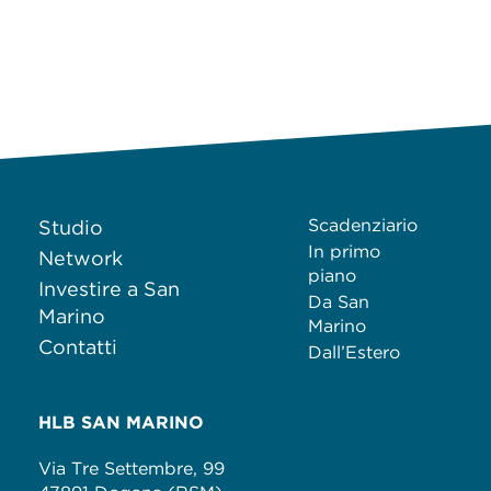
Scadenziario
Studio
In primo
Network
piano
Investire a San
Da San
Marino
Marino
Contatti
Dall’Estero
HLB SAN MARINO
Via Tre Settembre, 99