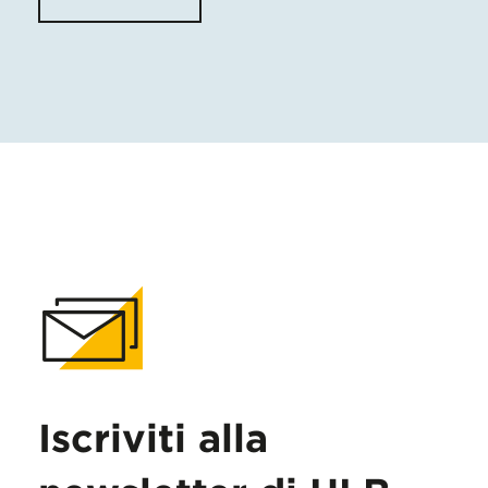
Iscriviti alla