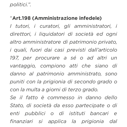
politici.”.
“
Art.198 (Amministrazione infedele)
I tutori, i curatori, gli amministratori, i
direttori, i liquidatori di società ed ogni
altro amministratore di patrimonio privato,
i quali, fuori dai casi previsti dall’articolo
197, per procurare a sé o ad altri un
vantaggio, compiono atti che siano di
danno al patrimonio amministrato, sono
puniti con la prigionia di secondo grado o
con la multa a giorni di terzo grado.
Se il fatto è commesso in danno dello
Stato, di società da esso partecipate o di
enti pubblici o di istituti bancari e
finanziari si applica la prigionia dal