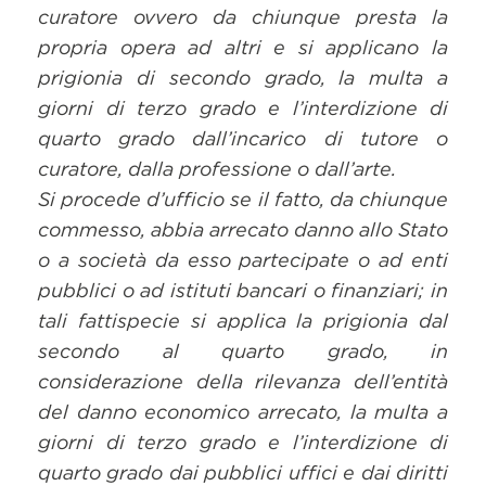
curatore ovvero da chiunque presta la
propria opera ad altri e si applicano la
prigionia di secondo grado, la multa a
giorni di terzo grado e l’interdizione di
quarto grado dall’incarico di tutore o
curatore, dalla professione o dall’arte.
Si procede d’ufficio se il fatto, da chiunque
commesso, abbia arrecato danno allo Stato
o a società da esso partecipate o ad enti
pubblici o ad istituti bancari o finanziari; in
tali fattispecie si applica la prigionia dal
secondo al quarto grado, in
considerazione della rilevanza dell’entità
del danno economico arrecato, la multa a
giorni di terzo grado e l’interdizione di
quarto grado dai pubblici uffici e dai diritti