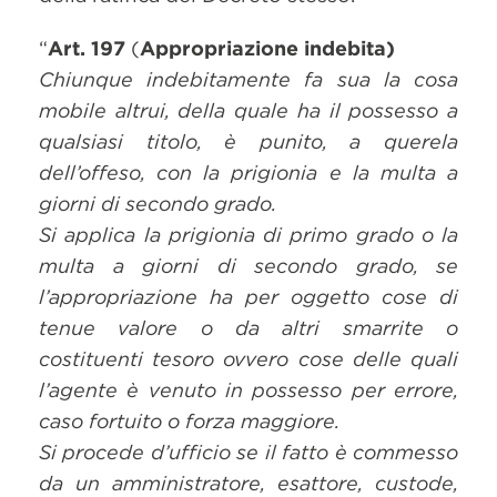
“
Art. 197
(
Appropriazione indebita)
Chiunque indebitamente fa sua la cosa
mobile altrui, della quale ha il possesso a
qualsiasi titolo, è punito, a querela
dell’offeso, con la prigionia e la multa a
giorni di secondo grado.
Si applica la prigionia di primo grado o la
multa a giorni di secondo grado, se
l’appropriazione ha per oggetto cose di
tenue valore o da altri smarrite o
costituenti tesoro ovvero cose delle quali
l’agente è venuto in possesso per errore,
caso fortuito o forza maggiore.
Si procede d’ufficio se il fatto è commesso
da un amministratore, esattore, custode,