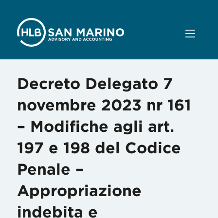
Decreto Delegato 7
novembre 2023 nr 161
– Modifiche agli art.
197 e 198 del Codice
Penale –
Appropriazione
indebita e