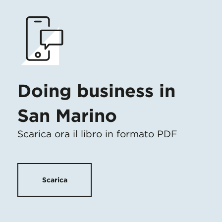
Doing business in
San Marino
Scarica ora il libro in formato PDF
Scarica