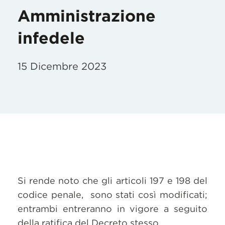
Amministrazione
infedele
15 Dicembre 2023
Si rende noto che gli articoli 197 e 198 del
codice penale, sono stati così modificati;
entrambi entreranno in vigore a seguito
della ratifica del Decreto stesso.