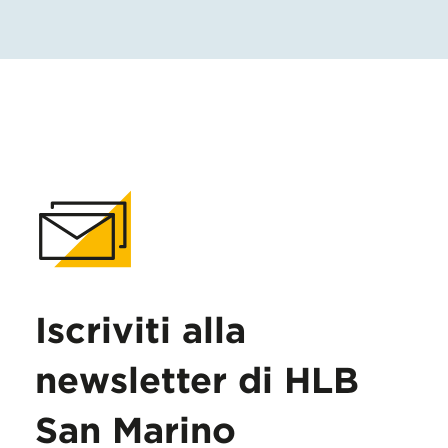
Iscriviti alla
newsletter di HLB
San Marino