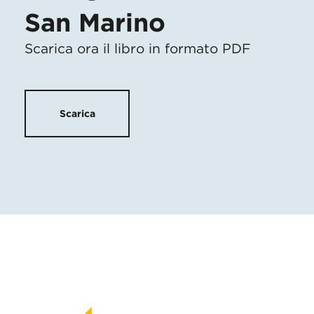
San Marino
Scarica ora il libro in formato PDF
Scarica