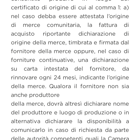
certificato di origine di cui al comma 1: a)
nel caso debba essere attestata l’origine
di merce comunitaria, la fattura di
acquisto riportante dichiarazione di
origine della merce, timbrata e firmata dal
fornitore della merce oppure, nel caso di
forniture continuative, una dichiarazione
su carta intestata del fornitore, da
rinnovare ogni 24 mesi, indicante l’origine
della merce. Qualora il fornitore non sia
anche produttore
della merce, dovrà altresì dichiarare nome
del produttore e luogo di produzione o in
alternativa dichiarare la disponibilità a
comunicarlo in caso di richiesta da parte
delle autorità competenti quali la Camera