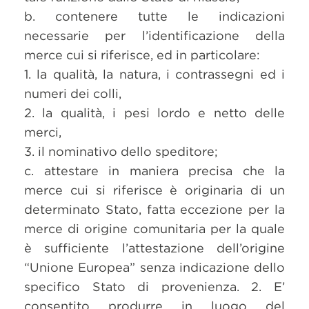
b. contenere tutte le indicazioni
necessarie per l’identificazione della
merce cui si riferisce, ed in particolare:
1. la qualità, la natura, i contrassegni ed i
numeri dei colli,
2. la qualità, i pesi lordo e netto delle
merci,
3. il nominativo dello speditore;
c. attestare in maniera precisa che la
merce cui si riferisce è originaria di un
determinato Stato, fatta eccezione per la
merce di origine comunitaria per la quale
è sufficiente l’attestazione dell’origine
“Unione Europea” senza indicazione dello
specifico Stato di provenienza. 2. E’
consentito produrre in luogo del