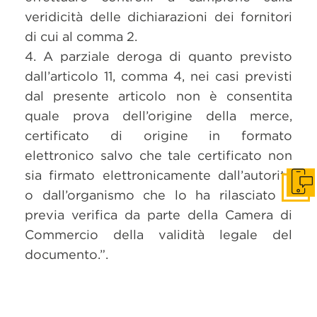
veridicità delle dichiarazioni dei fornitori
di cui al comma 2.
4. A parziale deroga di quanto previsto
dall’articolo 11, comma 4, nei casi previsti
dal presente articolo non è consentita
quale prova dell’origine della merce,
certificato di origine in formato
elettronico salvo che tale certificato non
sia firmato elettronicamente dall’autorità
Get i
o dall’organismo che lo ha rilasciato e
previa verifica da parte della Camera di
Commercio della validità legale del
documento.”.