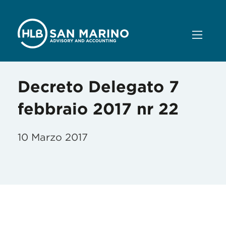
Decreto Delegato 7
febbraio 2017 nr 22
10 Marzo 2017