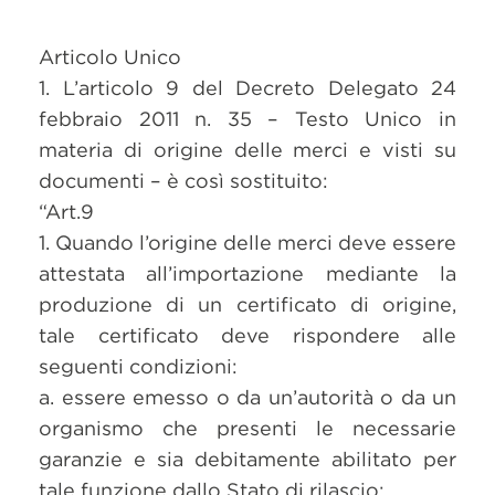
Articolo Unico
1. L’articolo 9 del Decreto Delegato 24
febbraio 2011 n. 35 – Testo Unico in
materia di origine delle merci e visti su
documenti – è così sostituito:
“Art.9
1. Quando l’origine delle merci deve essere
attestata all’importazione mediante la
produzione di un certificato di origine,
tale certificato deve rispondere alle
seguenti condizioni:
a. essere emesso o da un’autorità o da un
organismo che presenti le necessarie
garanzie e sia debitamente abilitato per
tale funzione dallo Stato di rilascio;