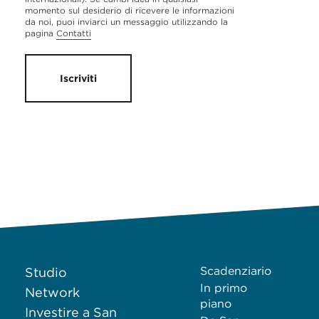
momento sul desiderio di ricevere le informazioni
da noi, puoi inviarci un messaggio utilizzando la
pagina
Contatti
Iscriviti
Scadenziario
Studio
In primo
Network
piano
Investire a San