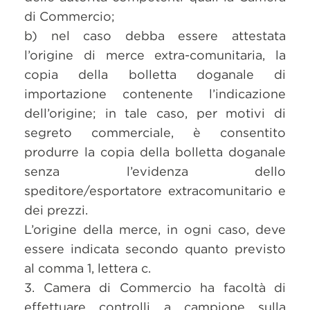
di Commercio;
b) nel caso debba essere attestata
l’origine di merce extra-comunitaria, la
copia della bolletta doganale di
importazione contenente l’indicazione
dell’origine; in tale caso, per motivi di
segreto commerciale, è consentito
produrre la copia della bolletta doganale
senza l’evidenza dello
speditore/esportatore extracomunitario e
dei prezzi.
L’origine della merce, in ogni caso, deve
essere indicata secondo quanto previsto
al comma 1, lettera c.
3. Camera di Commercio ha facoltà di
effettuare controlli a campione sulla