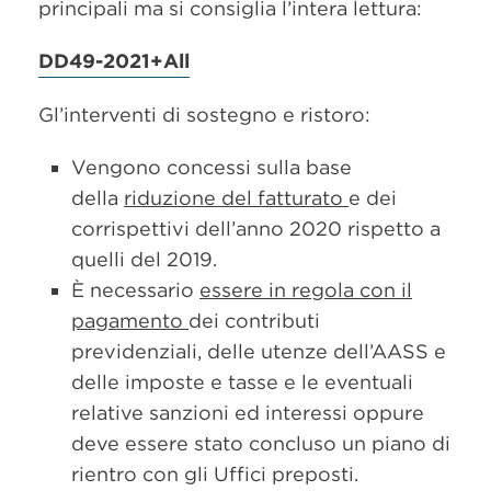
principali ma si consiglia l’intera lettura:
DD49-2021+All
Gl’interventi di sostegno e ristoro:
Vengono concessi sulla base
della
riduzione del fatturato
e dei
corrispettivi dell’anno 2020 rispetto a
quelli del 2019.
È necessario
essere in regola con il
pagamento
dei contributi
previdenziali, delle utenze dell’AASS e
delle imposte e tasse e le eventuali
relative sanzioni ed interessi oppure
deve essere stato concluso un piano di
rientro con gli Uffici preposti.