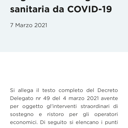
sanitaria da COVID-19
7 Marzo 2021
Si allega il testo completo del Decreto
Delegato nr 49 del 4 marzo 2021 avente
per oggetto gl’interventi straordinari di
sostegno e ristoro per gli operatori
economici. Di seguito si elencano i punti