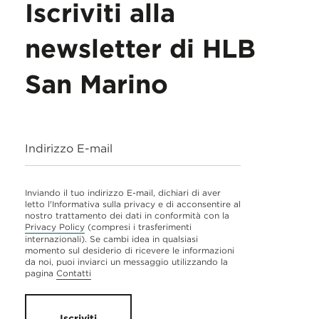
Iscriviti alla
newsletter di HLB
San Marino
Indirizzo E-mail
Inviando il tuo indirizzo E-mail, dichiari di aver
letto l'Informativa sulla privacy e di acconsentire al
nostro trattamento dei dati in conformità con la
Privacy Policy
(compresi i trasferimenti
internazionali). Se cambi idea in qualsiasi
momento sul desiderio di ricevere le informazioni
da noi, puoi inviarci un messaggio utilizzando la
pagina
Contatti
Iscriviti