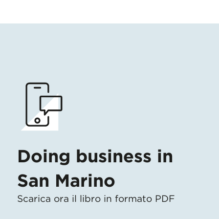
Doing business in
San Marino
Scarica ora il libro in formato PDF