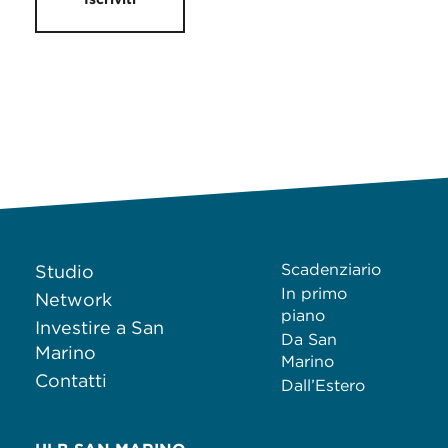
Scadenziario
Studio
In primo
Network
piano
Investire a San
Da San
Marino
Marino
Contatti
Dall’Estero