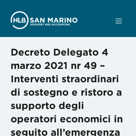
Decreto Delegato 4
marzo 2021 nr 49 –
Interventi straordinari
di sostegno e ristoro a
supporto degli
operatori economici in
seguito all’emergenza