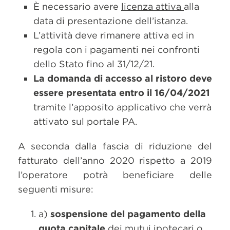
È necessario avere
licenza attiva
alla
data di presentazione dell’istanza.
L’attività deve rimanere attiva ed in
regola con i pagamenti nei confronti
dello Stato fino al 31/12/21.
La domanda di accesso al ristoro deve
essere presentata entro il 16/04/2021
tramite l’apposito applicativo che verrà
attivato sul portale PA.
A seconda dalla fascia di riduzione del
fatturato dell’anno 2020 rispetto a 2019
l’operatore potrà beneficiare delle
seguenti misure:
a)
sospensione del pagamento della
quota capitale
dei mutui ipotecari o