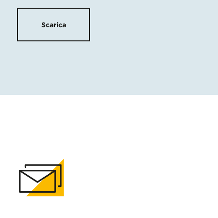
Scarica