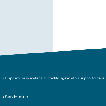
– Disposizioni in materia di credito agevolato a supporto delle
e a San Marino