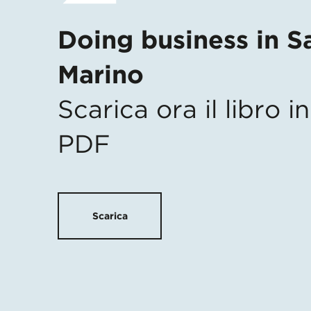
Doing business in S
Marino
Scarica ora il libro 
PDF
Scarica