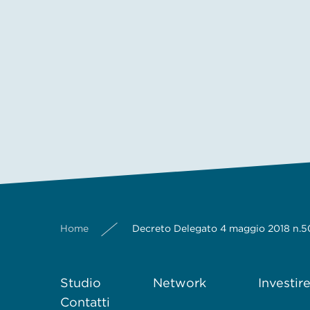
Home
Decreto Delegato 4 maggio 2018 n.50 
Studio
Network
Investir
Contatti