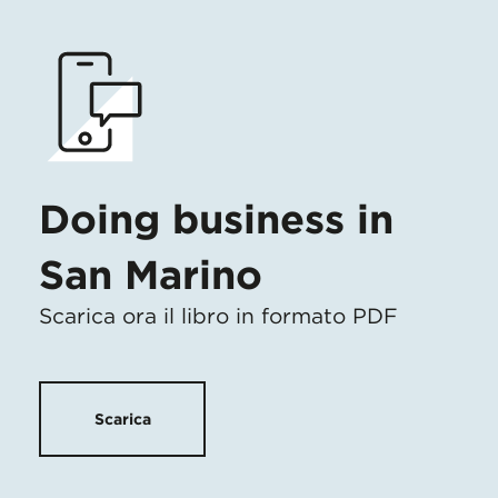
Doing business in
San Marino
Scarica ora il libro in formato PDF
Scarica