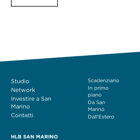
Scadenziario
Studio
In primo
Network
piano
Investire a San
Da San
Marino
Marino
Contatti
Dall’Estero
HLB SAN MARINO