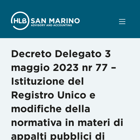
Decreto Delegato 3
maggio 2023 nr 77 –
Istituzione del
Registro Unico e
modifiche della
normativa in materi di
appalti pubblici di