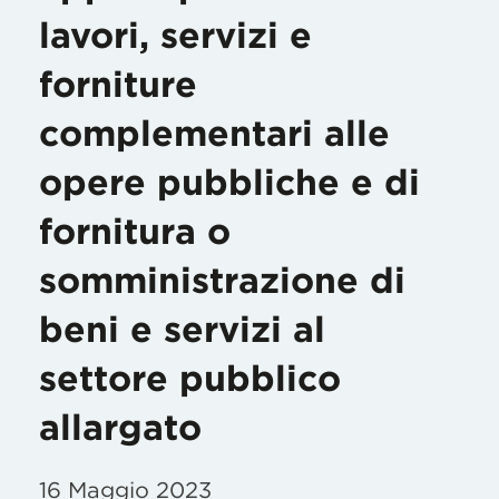
lavori, servizi e
forniture
complementari alle
opere pubbliche e di
fornitura o
somministrazione di
beni e servizi al
settore pubblico
allargato
16 Maggio 2023