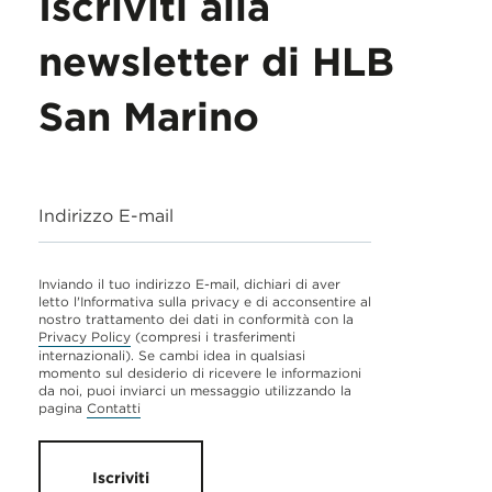
Iscriviti alla
newsletter di HLB
San Marino
Indirizzo E-mail
Inviando il tuo indirizzo E-mail, dichiari di aver
letto l'Informativa sulla privacy e di acconsentire al
nostro trattamento dei dati in conformità con la
Privacy Policy
(compresi i trasferimenti
internazionali). Se cambi idea in qualsiasi
momento sul desiderio di ricevere le informazioni
da noi, puoi inviarci un messaggio utilizzando la
pagina
Contatti
Iscriviti