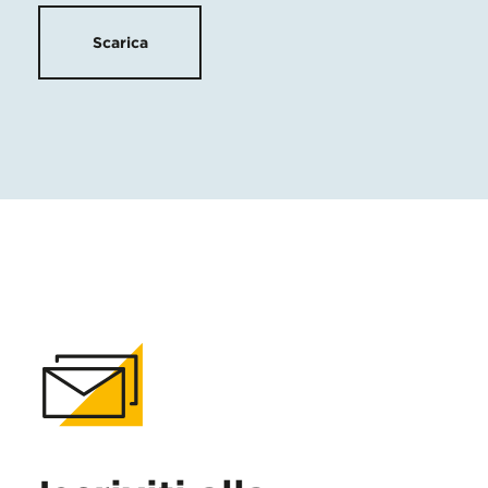
Scarica