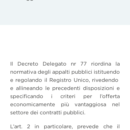
Il Decreto Delegato nr 77 riordina la
normativa degli appalti pubblici istituendo
e regolando il Registro Unico, rivedendo
e allineando le precedenti disposizioni e
specificando i criteri per l’offerta
economicamente più vantaggiosa nel
settore dei contratti pubblici.
L’art. 2 in particolare, prevede che il