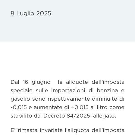
8 Luglio 2025
Dal 16 giugno le aliquote dell’imposta
speciale sulle importazioni di benzina e
gasolio sono rispettivamente diminuite di
-0,015 e aumentate di +0,015 al litro come
stabilito dal Decreto 84/2025 allegato.
E’ rimasta invariata l’aliquota dell’imposta