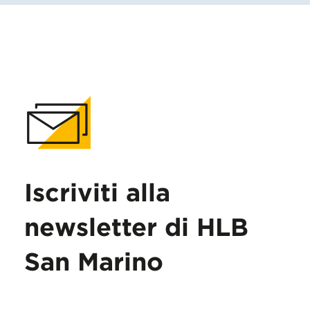
Iscriviti alla
newsletter di HLB
San Marino