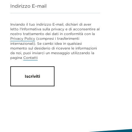
Indirizzo E-mail
Inviando il tuo indirizzo E-mail, dichiari di aver
letto l'Informativa sulla privacy e di acconsentire al
nostro trattamento dei dati in conformità con la
Privacy Policy
(compresi i trasferimenti
internazionali). Se cambi idea in qualsiasi
momento sul desiderio di ricevere le informazioni
da noi, puoi inviarci un messaggio utilizzando la
pagina
Contatti
Iscriviti