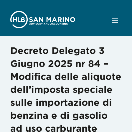
Decreto Delegato 3
Giugno 2025 nr 84 –
Modifica delle aliquote
dell’imposta speciale
sulle importazione di
benzina e di gasolio
ad uso carburante