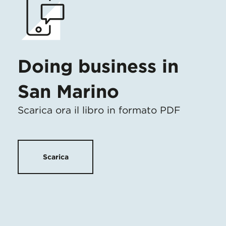
Doing business in
San Marino
Scarica ora il libro in formato PDF
Scarica