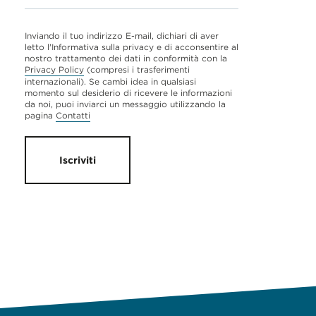
Inviando il tuo indirizzo E-mail, dichiari di aver
letto l'Informativa sulla privacy e di acconsentire al
nostro trattamento dei dati in conformità con la
Privacy Policy
(compresi i trasferimenti
internazionali). Se cambi idea in qualsiasi
momento sul desiderio di ricevere le informazioni
da noi, puoi inviarci un messaggio utilizzando la
pagina
Contatti
Iscriviti