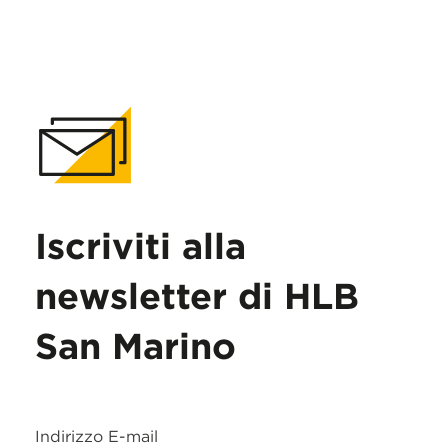
Iscriviti alla
newsletter di HLB
San Marino
Indirizzo E-mail