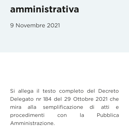
amministrativa
9 Novembre 2021
Si allega il testo completo del Decreto
Delegato nr 184 del 29 Ottobre 2021 che
mira alla semplificazione di atti e
procedimenti con la Pubblica
Amministrazione.