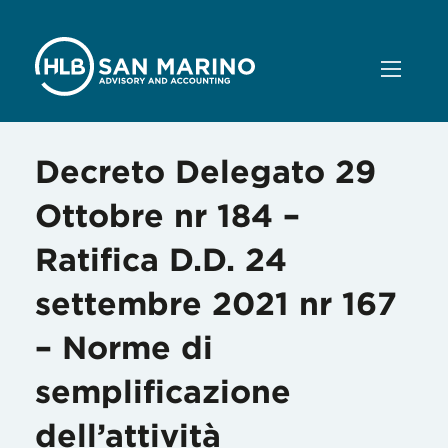
Decreto Delegato 29
Ottobre nr 184 –
Ratifica D.D. 24
settembre 2021 nr 167
– Norme di
semplificazione
dell’attività