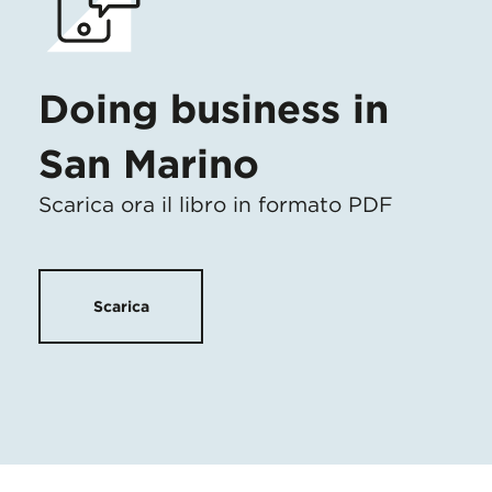
Doing business in
San Marino
Scarica ora il libro in formato PDF
Scarica