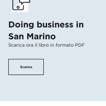
Doing business in
San Marino
Scarica ora il libro in formato PDF
Scarica