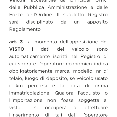
della Pubblica Amministrazione e dalle
Forze dell’Ordine. Il suddetto Registro
sarà disciplinato da un apposito
Regolamento
art. 3
al momento dell’apposizione del
VISTO
i dati del veicolo sono
automaticamente iscritti nel Registro di
cui sopra e l’operatore economico indica
obbligatoriamente marca, modello, nr di
telaio, luogo di deposito, se veicolo usato
i km percorsi e la data di prima
immatricolazione. Qualora l’acquisto o
l’importazione non fosse soggetta al
visto si occuperà di effettuare
l’inserimento di tali dati l’operatore