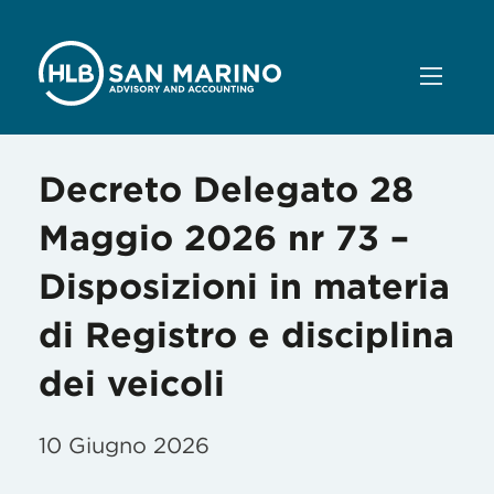
Decreto Delegato 28
Maggio 2026 nr 73 –
Disposizioni in materia
di Registro e disciplina
dei veicoli
10 Giugno 2026