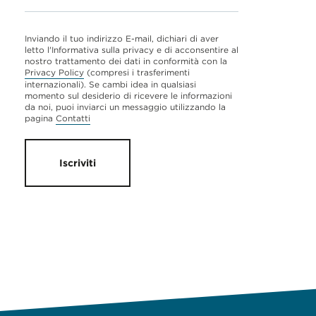
Inviando il tuo indirizzo E-mail, dichiari di aver
letto l'Informativa sulla privacy e di acconsentire al
nostro trattamento dei dati in conformità con la
Privacy Policy
(compresi i trasferimenti
internazionali). Se cambi idea in qualsiasi
momento sul desiderio di ricevere le informazioni
da noi, puoi inviarci un messaggio utilizzando la
pagina
Contatti
Iscriviti