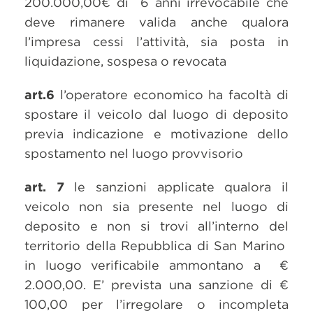
200.000,00€ di 6 anni irrevocabile che
deve rimanere valida anche qualora
l’impresa cessi l’attività, sia posta in
liquidazione, sospesa o revocata
art.6
l’operatore economico ha facoltà di
spostare il veicolo dal luogo di deposito
previa indicazione e motivazione dello
spostamento nel luogo provvisorio
art. 7
le sanzioni applicate qualora il
veicolo non sia presente nel luogo di
deposito e non si trovi all’interno del
territorio della Repubblica di San Marino
in luogo verificabile ammontano a €
2.000,00. E’ prevista una sanzione di €
100,00 per l’irregolare o incompleta