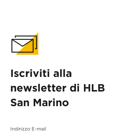
Iscriviti alla
newsletter di HLB
San Marino
Indirizzo E-mail