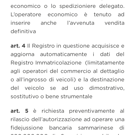
economico o lo spedizioniere delegato.
L’operatore economico è tenuto ad
inserire anche l’avvenuta vendita
definitiva
art. 4
Il Registro in questione acquisisce e
aggiorna automaticamente i dati del
Registro Immatricolazione (limitatamente
agli operatori del commercio al dettaglio
o all’ingrosso di veicoli) e la destinazione
del veicolo se ad uso dimostrativo,
sostitutivo o bene strumentale
art. 5
è richiesta preventivamente al
rilascio dell’autorizzazione ad operare una
fidejussione bancaria sammarinese di