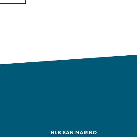
HLB SAN MARINO