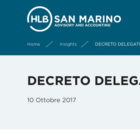
Home
Insights
DECRETO DELEGATO 2
DECRETO DELEGAT
10 Ottobre 2017