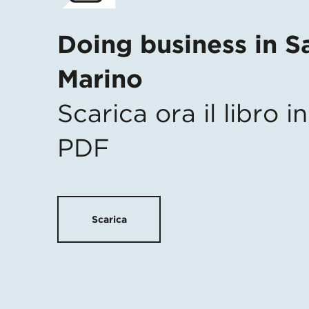
Doing business in S
Marino
Scarica ora il libro 
PDF
Scarica