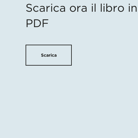
Scarica ora il libro 
PDF
Scarica