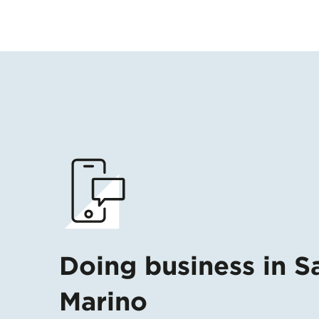
Doing business in S
Marino