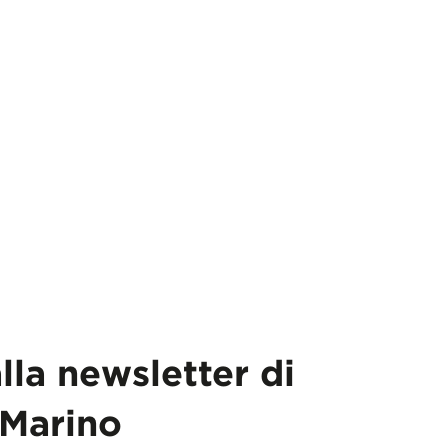
alla newsletter di
Marino