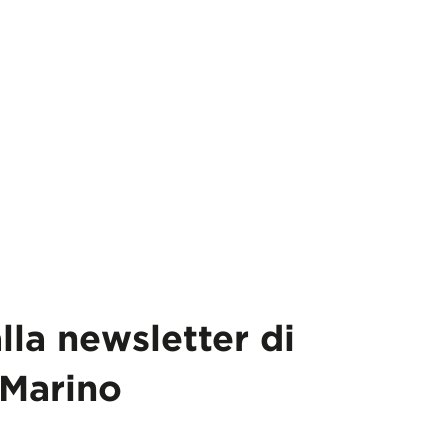
alla newsletter di
Marino