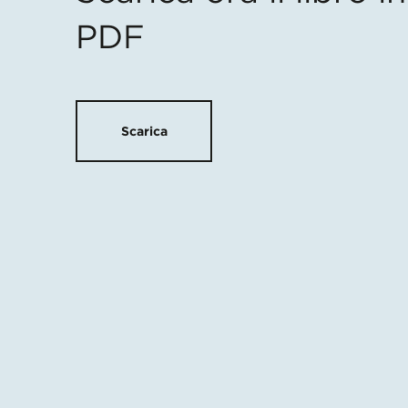
PDF
Scarica