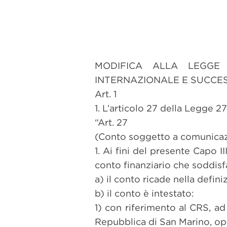
MODIFICA ALLA LEGGE
INTERNAZIONALE E SUCCES
Art. 1
1. L’articolo 27 della Legge 
“Art. 27
(Conto soggetto a comunica
1. Ai fini del presente Capo 
conto finanziario che soddisf
a) il conto ricade nella defin
b) il conto è intestato:
1) con riferimento al CRS, ad
Repubblica di San Marino, opp