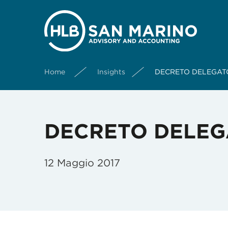
Home
Insights
DECRETO DELEGATO 2
DECRETO DELEGAT
12 Maggio 2017