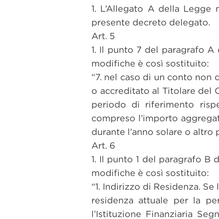
1. L’Allegato A della Legge 
presente decreto delegato.
Art. 5
1. Il punto 7 del paragrafo A
modifiche è così sostituito:
“7. nel caso di un conto non 
o accreditato al Titolare del
periodo di riferimento rispe
compreso l’importo aggregato 
durante l’anno solare o altro 
Art. 6
1. Il punto 1 del paragrafo B 
modifiche è così sostituito:
“1. Indirizzo di Residenza. Se 
residenza attuale per la pe
l’Istituzione Finanziaria Se