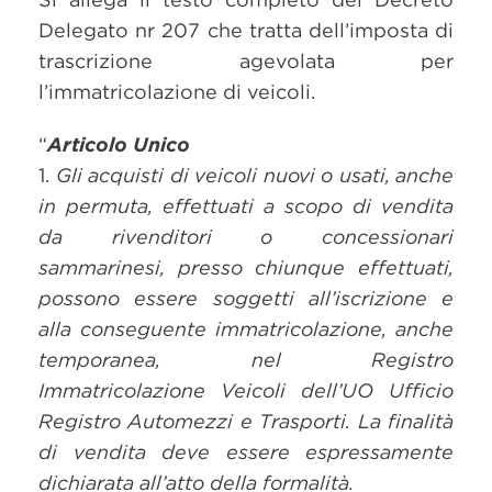
Delegato nr 207 che tratta dell’imposta di
trascrizione agevolata per
l’immatricolazione di veicoli.
“
Articolo Unico
1.
Gli acquisti di veicoli nuovi o usati, anche
in permuta, effettuati a scopo di vendita
da rivenditori o concessionari
sammarinesi, presso chiunque effettuati,
possono essere soggetti all’iscrizione e
alla conseguente immatricolazione, anche
temporanea, nel Registro
Immatricolazione Veicoli dell’UO Ufficio
Registro Automezzi e Trasporti. La finalità
di vendita deve essere espressamente
dichiarata all’atto della formalità.