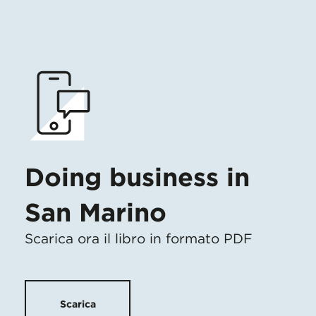
Doing business in
San Marino
Scarica ora il libro in formato PDF
Scarica