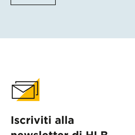
Iscriviti alla