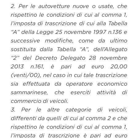
2. Per le autovetture nuove o usate, che
rispettino le condizioni di cui al comma 1,
l’imposta di trascrizione di cui alla Tabella
“A” della Legge 25 novembre 1997 n.136 e
successive modifiche, come da ultimo
sostituita dalla Tabella “A”, dell’Allegato
“2” del Decreto Delegato 28 novembre
2013 n.161, è pari ad euro 20,00
(venti/00), nel caso in cui tale trascrizione
sia effettuata da operatore economico
sammarinese, che eserciti attività di
commercio di veicoli.
3. Per le altre categorie di veicoli,
differenti da quelli di cui al comma 2 e che
rispettino le condizioni di cui al comma 1,
l’imposta di trascrizione è pari ad euro