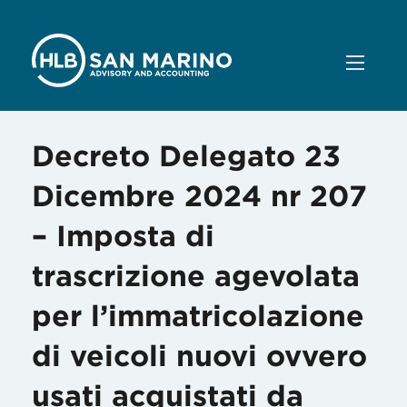
Decreto Delegato 23
Dicembre 2024 nr 207
– Imposta di
trascrizione agevolata
per l’immatricolazione
di veicoli nuovi ovvero
usati acquistati da