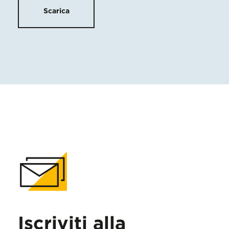
Scarica
Iscriviti alla