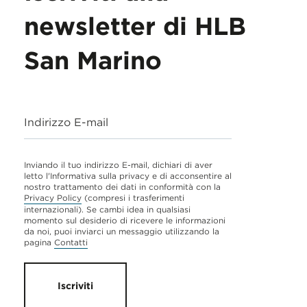
newsletter di HLB
San Marino
Indirizzo E-mail
Inviando il tuo indirizzo E-mail, dichiari di aver
letto l'Informativa sulla privacy e di acconsentire al
nostro trattamento dei dati in conformità con la
Privacy Policy
(compresi i trasferimenti
internazionali). Se cambi idea in qualsiasi
momento sul desiderio di ricevere le informazioni
da noi, puoi inviarci un messaggio utilizzando la
pagina
Contatti
Iscriviti