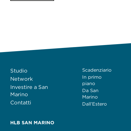
Scadenziario
Studio
In primo
Network
piano
Investire a San
Da San
Marino
Marino
Contatti
Dall’Estero
HLB SAN MARINO