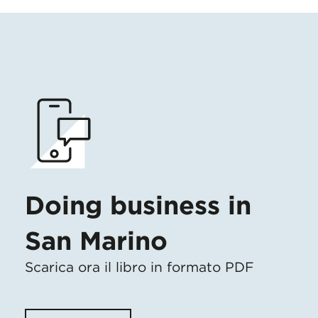
Doing business in
San Marino
Scarica ora il libro in formato PDF