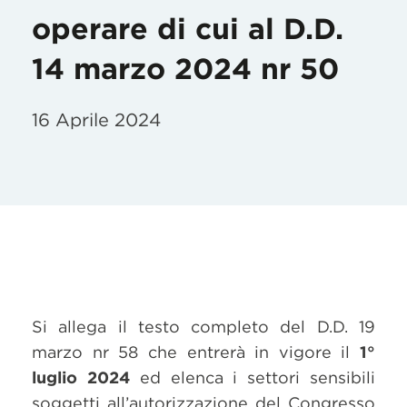
operare di cui al D.D.
14 marzo 2024 nr 50
16 Aprile 2024
Si allega il testo completo del D.D. 19
marzo nr 58 che entrerà in vigore il
1°
luglio 2024
ed elenca i settori sensibili
soggetti all’autorizzazione del Congresso