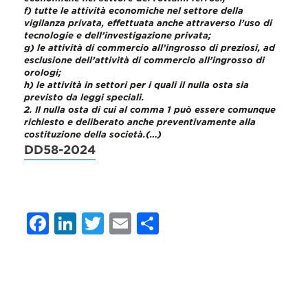
f) tutte le attività economiche nel settore della
vigilanza privata, effettuata anche attraverso l’uso di
tecnologie e dell’investigazione privata;
g) le attività di commercio all’ingrosso di preziosi, ad
esclusione dell’attività di commercio all’ingrosso di
orologi;
h) le attività in settori per i quali il nulla osta sia
previsto da leggi speciali.
2. Il nulla osta di cui al comma 1 può essere comunque
richiesto e deliberato anche preventivamente alla
costituzione della società.(…)
DD58-2024
Facebook
LinkedIn
Twitter
Email
Condividi