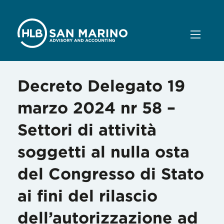
Decreto Delegato 19
marzo 2024 nr 58 –
Settori di attività
soggetti al nulla osta
del Congresso di Stato
ai fini del rilascio
dell’autorizzazione ad