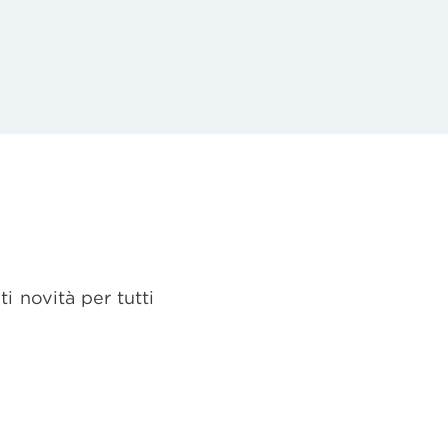
i novità per tutti