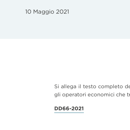
10 Maggio 2021
Si allega il testo completo d
gli operatori economici che tr
DD66-2021