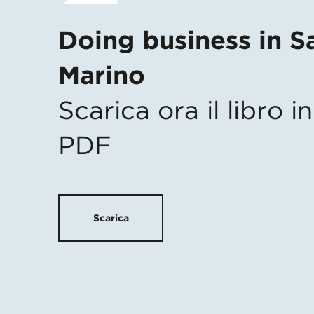
Doing business in S
Marino
Scarica ora il libro 
PDF
Scarica