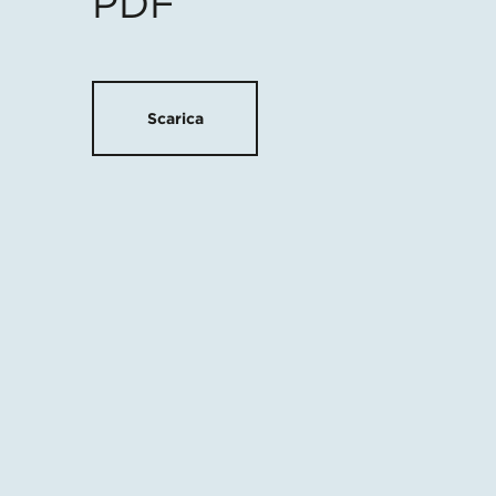
PDF
Scarica