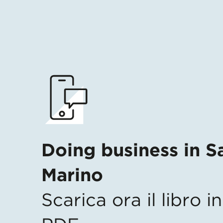
Doing business in S
Marino
Scarica ora il libro 