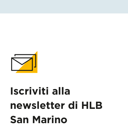
Iscriviti alla
newsletter di HLB
San Marino