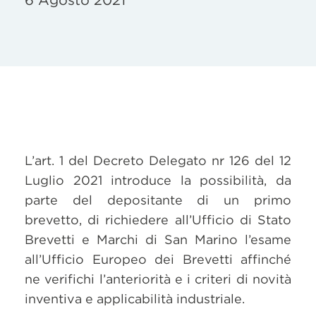
6 Agosto 2021
L’art. 1 del Decreto Delegato nr 126 del 12
Luglio 2021 introduce la possibilità, da
parte del depositante di un primo
brevetto, di richiedere all’Ufficio di Stato
Brevetti e Marchi di San Marino l’esame
all’Ufficio Europeo dei Brevetti affinché
ne verifichi l’anteriorità e i criteri di novità
inventiva e applicabilità industriale.