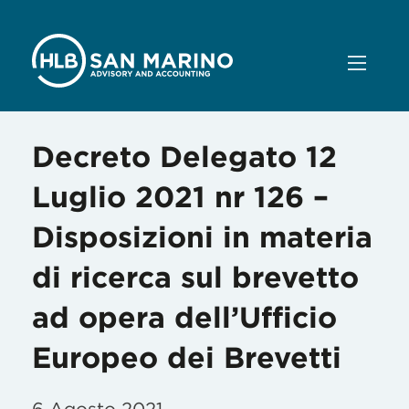
Decreto Delegato 12
Luglio 2021 nr 126 –
Disposizioni in materia
di ricerca sul brevetto
ad opera dell’Ufficio
Europeo dei Brevetti