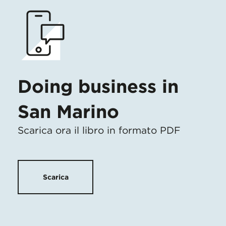
Doing business in
San Marino
Scarica ora il libro in formato PDF
Scarica