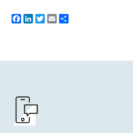
Facebook
LinkedIn
Twitter
Email
Condividi