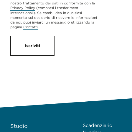
nostro trattamento dei dati in conformità con la
Privacy Policy
(compresi i trasferimenti
internazionali). Se cambi idea in qualsiasi
momento sul desiderio di ricevere le informazioni
da noi, puoi inviarci un messaggio utilizzando la
pagina
Contatti
Iscriviti
Scadenziario
Studio