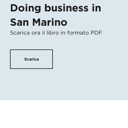
Doing business in
San Marino
Scarica ora il libro in formato PDF
Scarica