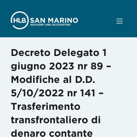
Decreto Delegato 1
giugno 2023 nr 89 –
Modifiche al D.D.
5/10/2022 nr 141 –
Trasferimento
transfrontaliero di
denaro contante