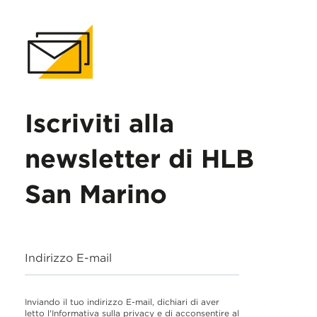
Iscriviti alla
newsletter di HLB
San Marino
Indirizzo E-mail
Inviando il tuo indirizzo E-mail, dichiari di aver
letto l'Informativa sulla privacy e di acconsentire al