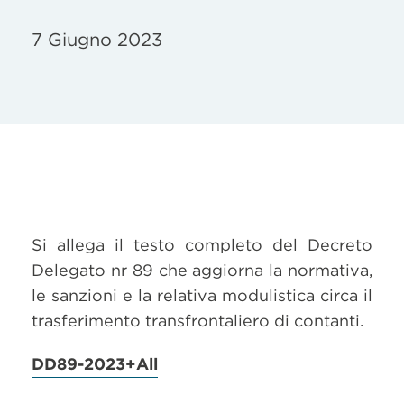
7 Giugno 2023
Si allega il testo completo del Decreto
Delegato nr 89 che aggiorna la normativa,
le sanzioni e la relativa modulistica circa il
trasferimento transfrontaliero di contanti.
DD89-2023+All